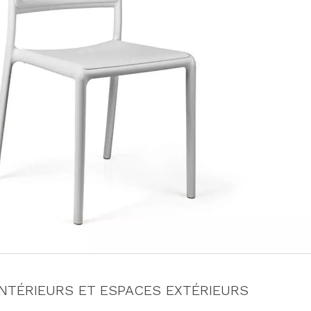
INTÉRIEURS ET ESPACES EXTÉRIEURS