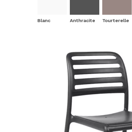
Blanc
Anthracite
Tourterelle