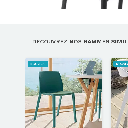
DÉCOUVREZ NOS GAMMES SIMIL
NOUVEAU
NOUVE