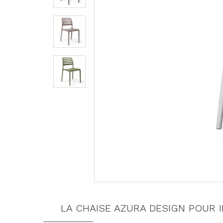
LA CHAISE AZURA DESIGN POUR 