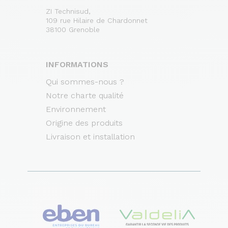
ZI Technisud,
109 rue Hilaire de Chardonnet
38100 Grenoble
INFORMATIONS
Qui sommes-nous ?
Notre charte qualité
Environnement
Origine des produits
Livraison et installation