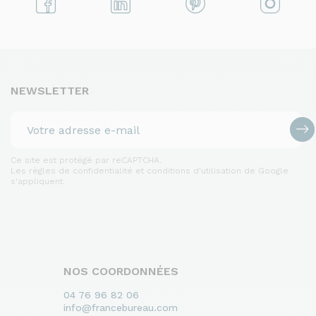
NEWSLETTER
Ce site est protégé par reCAPTCHA.
Les règles de confidentialité et conditions d'utilisation de Google
s'appliquent.
NOS COORDONNÉES
04 76 96 82 06
info@francebureau.com