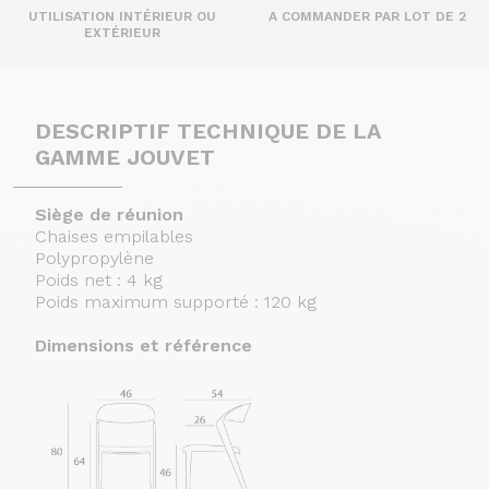
UTILISATION INTÉRIEUR OU
A COMMANDER PAR LOT DE 2
EXTÉRIEUR
DESCRIPTIF TECHNIQUE DE LA
GAMME JOUVET
Siège de réunion
Chaises empilables
Polypropylène
Poids net : 4 kg
Poids maximum supporté : 120 kg
Dimensions et référence