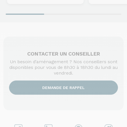
CONTACTER UN CONSEILLER
Un besoin d'aménagement ? Nos conseillers sont
disponibles pour vous de 8h30 à 18h30 du lundi au
vendredi.
DEMANDE DE RAPPEL