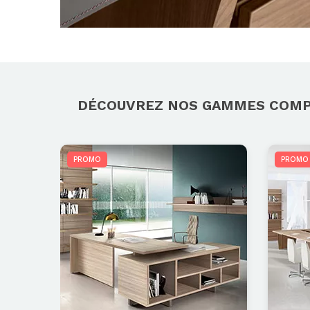
DÉCOUVREZ NOS GAMMES COM
PROMO
PROMO