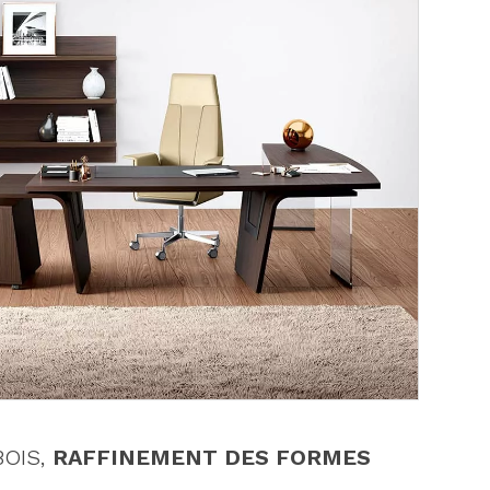
BOIS,
RAFFINEMENT DES FORMES