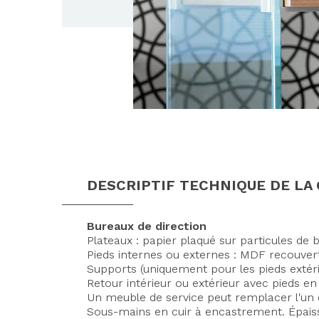
DESCRIPTIF TECHNIQUE DE LA
Bureaux de direction
Plateaux : papier plaqué sur particules de 
Pieds internes ou externes : MDF recouver
Supports (uniquement pour les pieds extéri
Retour intérieur ou extérieur avec pieds en
Un meuble de service peut remplacer l'un 
Sous-mains en cuir à encastrement.
Épais