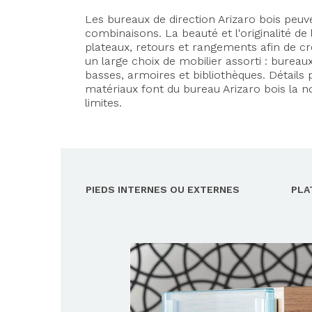
Les bureaux de direction Arizaro bois peuv
combinaisons.
La beauté et l'originalité de
plateaux, retours et rangements afin de cr
un large choix de mobilier assorti : bureau
basses, armoires et bibliothèques.
Détails 
matériaux font du bureau Arizaro bois la n
limites.
PIEDS INTERNES OU EXTERNES
PLA