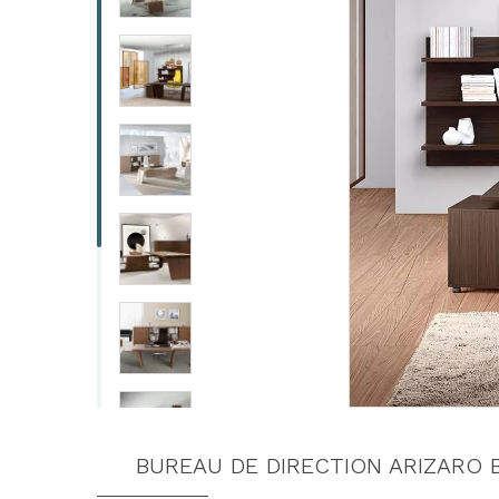
BUREAU DE DIRECTION ARIZARO 