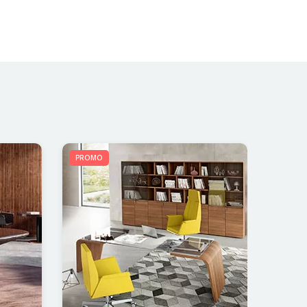
PROMO