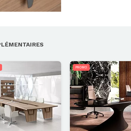
PLÉMENTAIRES
PROMO