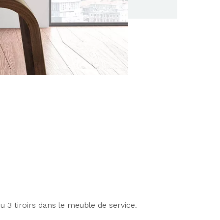
u 3 tiroirs dans le meuble de service.