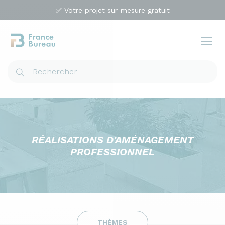
✅ Votre projet sur-mesure gratuit
RÉALISATIONS D'AMÉNAGEMENT
PROFESSIONNEL
THÈMES