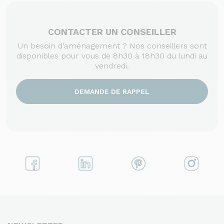
CONTACTER UN CONSEILLER
Un besoin d'aménagement ? Nos conseillers sont
disponibles pour vous de 8h30 à 18h30 du lundi au
vendredi.
DEMANDE DE RAPPEL