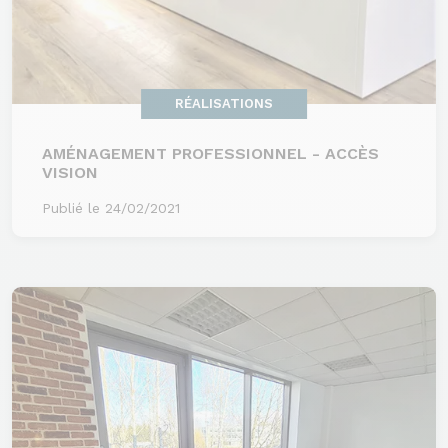
RÉALISATIONS
AMÉNAGEMENT PROFESSIONNEL - ACCÈS
VISION
Publié le 24/02/2021