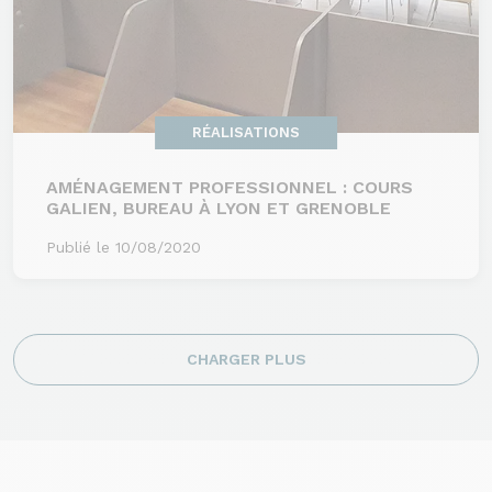
RÉALISATIONS
AMÉNAGEMENT PROFESSIONNEL : COURS
GALIEN, BUREAU À LYON ET GRENOBLE
Publié le 10/08/2020
CHARGER PLUS