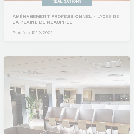
RÉALISATIONS
AMÉNAGEMENT PROFESSIONNEL - LYCÉE DE
LA PLAINE DE NEAUPHLE
Publié le 12/12/2024