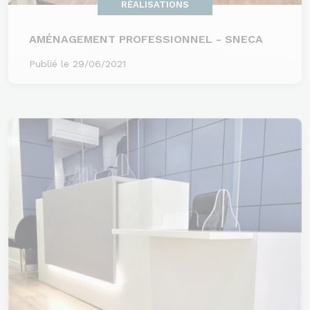
RÉALISATIONS
AMÉNAGEMENT PROFESSIONNEL - SNECA
Publié le 29/06/2021