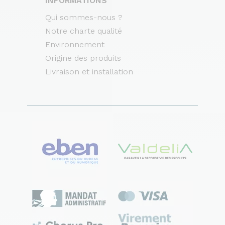
INFORMATIONS
Qui sommes-nous ?
Notre charte qualité
Environnement
Origine des produits
Livraison et installation