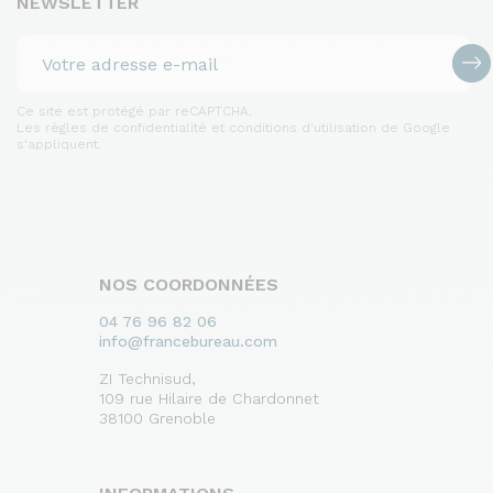
NEWSLETTER
Ce site est protégé par reCAPTCHA.
Les règles de confidentialité et conditions d'utilisation de Google
s'appliquent.
NOS COORDONNÉES
04 76 96 82 06
info@francebureau.com
ZI Technisud,
109 rue Hilaire de Chardonnet
38100 Grenoble