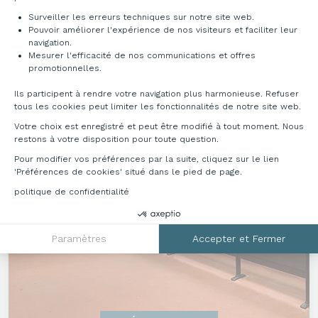
Surveiller les erreurs techniques sur notre site web.
Pouvoir améliorer l'expérience de nos visiteurs et faciliter leur
navigation.
Mesurer l'efficacité de nos communications et offres
Axeptio consent
promotionnelles.
Ils participent à rendre votre navigation plus harmonieuse. Refuser
tous les cookies peut limiter les fonctionnalités de notre site web.
Votre choix est enregistré et peut être modifié à tout moment. Nous
restons à votre disposition pour toute question.
Pour modifier vos préférences par la suite, cliquez sur le lien
'Préférences de cookies' situé dans le pied de page.
politique de confidentialité
Paramètres
Accepter et Fermer