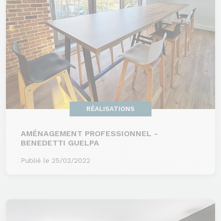
RÉALISATIONS
AMÉNAGEMENT PROFESSIONNEL -
BENEDETTI GUELPA
Publié le 25/02/2022