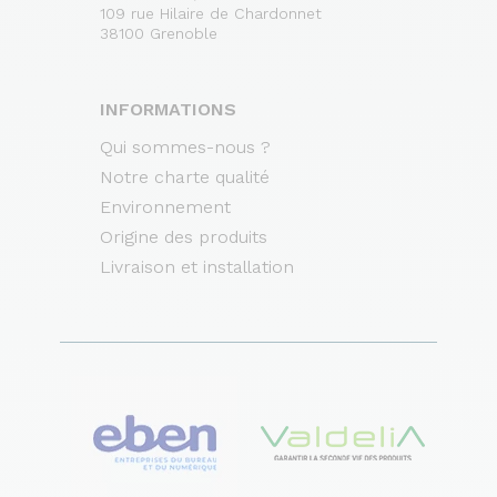
109 rue Hilaire de Chardonnet
38100 Grenoble
INFORMATIONS
Qui sommes-nous ?
Notre charte qualité
Environnement
Origine des produits
Livraison et installation