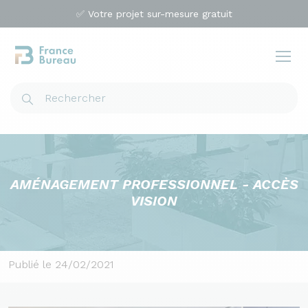
✅ Votre projet sur-mesure gratuit
AMÉNAGEMENT PROFESSIONNEL - ACCÈS
VISION
Publié le 24/02/2021