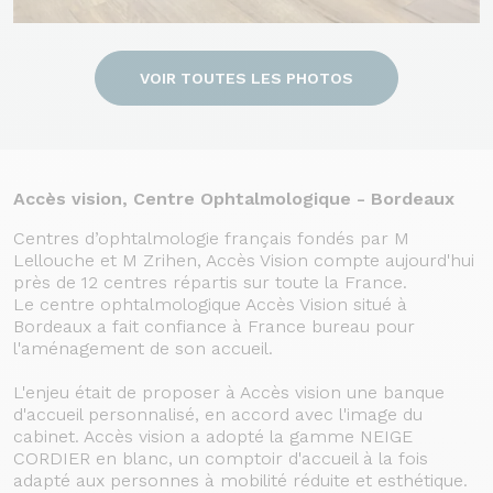
VOIR TOUTES LES PHOTOS
Accès vision, Centre Ophtalmologique - Bordeaux
Centres d’ophtalmologie français fondés par M
Lellouche et M Zrihen, Accès Vision compte aujourd'hui
près de 12 centres répartis sur toute la France.
Le centre ophtalmologique Accès Vision situé à
Bordeaux a fait confiance à France bureau pour
l'aménagement de son accueil.
L'enjeu était de proposer à Accès vision une banque
d'accueil personnalisé, en accord avec l'image du
cabinet. Accès vision a adopté la gamme NEIGE
CORDIER en blanc, un comptoir d'accueil à la fois
adapté aux personnes à mobilité réduite et esthétique.