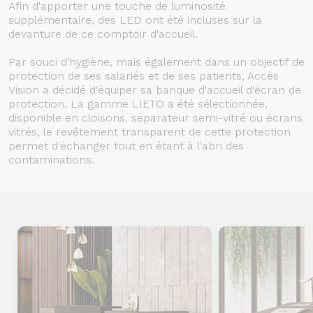
Afin d'apporter une touche de luminosité
supplémentaire, des LED ont été incluses sur la
devanture de ce comptoir d'accueil.
Par souci d'hygiène, mais également dans un objectif de
protection de ses salariés et de ses patients, Accès
Vision a décidé d'équiper sa banque d'accueil d'écran de
protection. La gamme LIETO a été sélectionnée,
disponible en cloisons, séparateur semi-vitré ou écrans
vitrés, le revêtement transparent de cette protection
permet d'échanger tout en étant à l'abri des
contaminations.