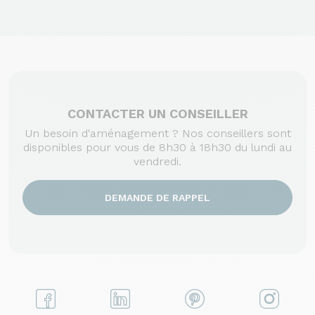
CONTACTER UN CONSEILLER
Un besoin d'aménagement ? Nos conseillers sont
disponibles pour vous de 8h30 à 18h30 du lundi au
vendredi.
DEMANDE DE RAPPEL