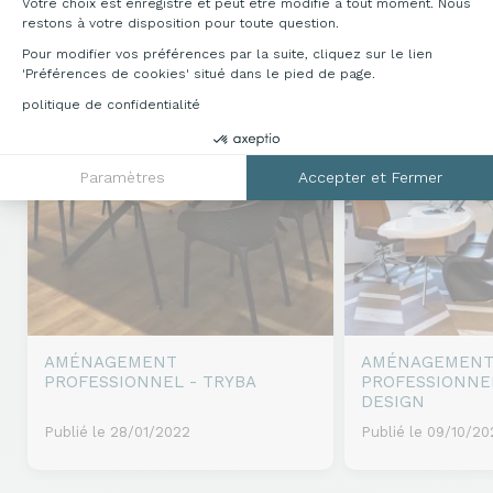
Votre choix est enregistré et peut être modifié à tout moment. Nous
restons à votre disposition pour toute question.
Pour modifier vos préférences par la suite, cliquez sur le lien
'Préférences de cookies' situé dans le pied de page.
politique de confidentialité
Paramètres
Accepter et Fermer
AMÉNAGEMENT
AMÉNAGEMEN
PROFESSIONNEL - TRYBA
PROFESSIONNEL
DESIGN
Publié le 28/01/2022
Publié le 09/10/20