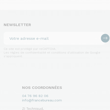
NEWSLETTER
Ce site est protégé par reCAPTCHA.
Les règles de confidentialité et conditions d'utilisation de Google
s'appliquent.
NOS COORDONNÉES
04 76 96 82 06
info@francebureau.com
ZI Technisud,