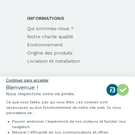
INFORMATIONS
Qui sommes-nous ?
Notre charte qualité
Environnement
Origine des produits
Livraison et installation