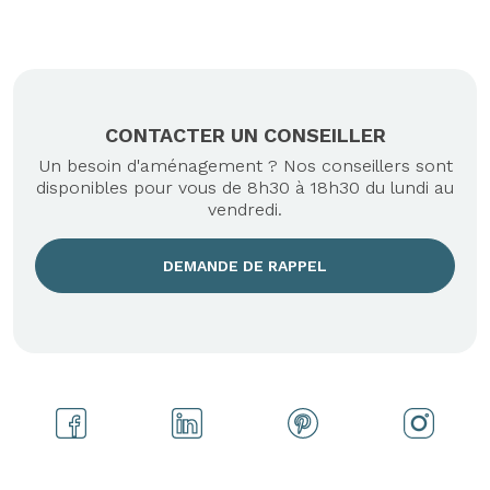
Axeptio consent
CONTACTER UN CONSEILLER
Un besoin d'aménagement ? Nos conseillers sont
disponibles pour vous de 8h30 à 18h30 du lundi au
vendredi.
DEMANDE DE RAPPEL