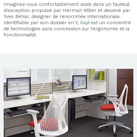
Imaginez-vous confortablement assis dans un fauteuil
d'exception propulsé par Herman Miller et dessiné par
Yves Béhar, designer de renommée internationale.
Identifiable par son dossier en Y,
Sayl
est un concentré
de technologies sans concession sur l’ergonomie et la
fonctionnalité.