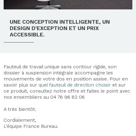
UNE CONCEPTION INTELLIGENTE, UN
DESIGN D'EXCEPTION ET UN PRIX
ACCESSIBLE.
Fauteuil de travail unique sans contour rigide, son
dossier à suspension intégrale accompagne les
mouvements de votre dos en position assise. Pour en
savoir plus sur
quel fauteuil de direction choisir
et sur
ce produit, consultez notre offre et faites le point avec
nos ensembliers au 04 76 96 82 06
A très bientôt.
Cordialement,
L’équipe France Bureau.