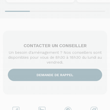
CONTACTER UN CONSEILLER
Un besoin d'aménagement ? Nos conseillers sont
disponibles pour vous de 8h30 à 18h30 du lundi au
vendredi.
DEMANDE DE RAPPEL