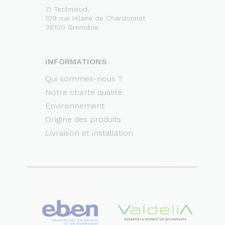
ZI Technisud,
109 rue Hilaire de Chardonnet
38100 Grenoble
INFORMATIONS
Qui sommes-nous ?
Notre charte qualité
Environnement
Origine des produits
Livraison et installation