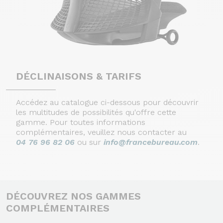
DÉCLINAISONS & TARIFS
Accédez au catalogue ci-dessous pour découvrir
les multitudes de possibilités qu'offre cette
gamme. Pour toutes informations
complémentaires, veuillez nous contacter au
04 76 96 82 06
ou sur
info@francebureau.com
.
DÉCOUVREZ NOS GAMMES
COMPLÉMENTAIRES