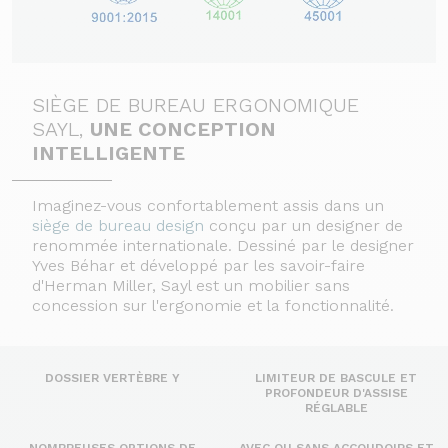
SIÈGE DE BUREAU ERGONOMIQUE
SAYL,
UNE CONCEPTION
INTELLIGENTE
Imaginez-vous confortablement assis dans un
siège de bureau design
conçu par un designer de
renommée internationale. Dessiné par le designer
Yves Béhar et développé par les savoir-faire
d'Herman Miller, Sayl est un mobilier sans
concession sur l'ergonomie et la fonctionnalité.
DOSSIER VERTÈBRE Y
LIMITEUR DE BASCULE ET
PROFONDEUR D'ASSISE
RÉGLABLE