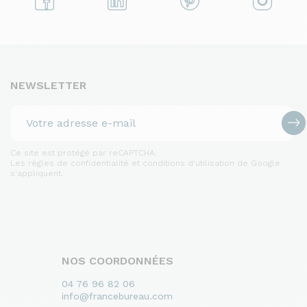
NEWSLETTER
Ce site est protégé par reCAPTCHA.
Les règles de confidentialité et conditions d'utilisation de Google
s'appliquent.
NOS COORDONNÉES
04 76 96 82 06
info@francebureau.com