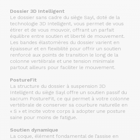
Dossier 3D Intelligent
Le dossier sans cadre du siège Sayl, doté de la
technologie 3D Intelligent, vous permet de vous
étirer et de vous mouvoir, offrant un parfait
équilibre entre soutien et liberté de mouvement.
Les bandes élastomères du dossier varient en
épaisseur et en flexibilité pour offrir un soutien
renforcé aux points de transition le long de la
colonne vertébrale et une tension minimale
partout ailleurs pour faciliter le mouvement.
PostureFit
La structure du dossier à suspension 3D
Intelligent du siège Sayl offre un soutien passif du
sacrum PostureFit, ce qui permet à votre colonne
vertébrale de conserver sa courbure naturelle en
« S » et incite votre corps à adopter une posture
saine pour moins de fatigue.
Soutien dynamique
La coque, élément fondamental de l’assise en