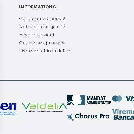
INFORMATIONS
Qui sommes-nous ?
Notre charte qualité
Environnement
Origine des produits
Livraison et installation