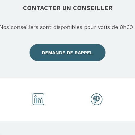
CONTACTER UN CONSEILLER
s conseillers sont disponibles pour vous de 8h30 
DEMANDE DE RAPPEL