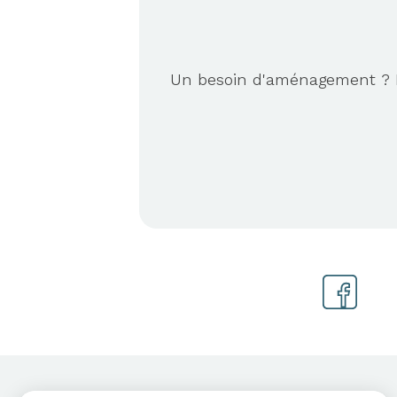
Un besoin d'aménagement ? No