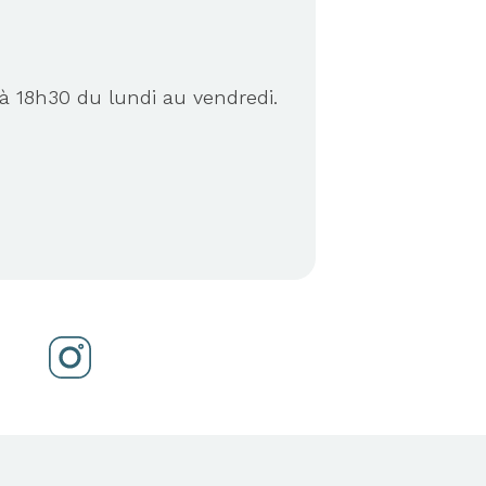
à 18h30 du lundi au vendredi.