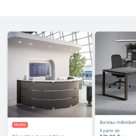
Bureau individue
PROMO
À partir de