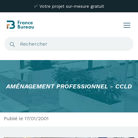
✅ Votre projet sur-mesure gratuit
AMÉNAGEMENT PROFESSIONNEL - CCLD
Publié le 17/01/2001