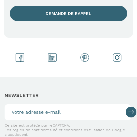
DEMANDE DE RAPPEL
NEWSLETTER
Ce site est protégé par reCAPTCHA.
Les règles de confidentialité et conditions d'utilisation de Google
s'appliquent.