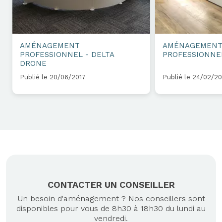
AMÉNAGEMENT
AMÉNAGEMEN
PROFESSIONNEL - DELTA
PROFESSIONNEL
DRONE
Publié le 20/06/2017
Publié le 24/02/20
CONTACTER UN CONSEILLER
Un besoin d'aménagement ? Nos conseillers sont
disponibles pour vous de 8h30 à 18h30 du lundi au
vendredi.