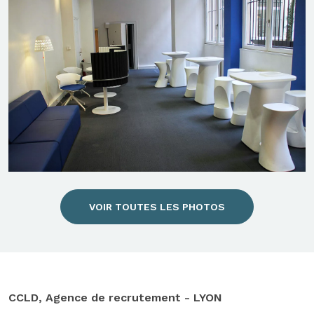
VOIR TOUTES LES PHOTOS
CCLD, Agence de recrutement - LYON