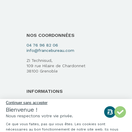
NOS COORDONNÉES
04 76 96 82 06
info@francebureau.com
ZI Technisud,
109 rue Hilaire de Chardonnet
38100 Grenoble
INFORMATIONS
Qui sommes-nous ?
Notre charte qualité
Environnement
Origine des produits