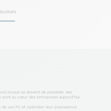
ésultats
t vos locaux se doivent de posséder des
e sont au cœur des entreprises aujourd’hui.
 de vos PC et optimiser leur polyvalence.