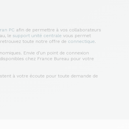
cran PC
afin de permettre à vos collaborateurs
au, le
support unité centrale
vous permet
 retrouvez toute notre offre de
connectique
.
gonomiques. Envie d’un point de connexion
t disponibles chez France Bureau pour votre
restent à votre écoute pour toute demande de