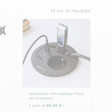
14
sur 14 résultats
Accessoire informatique
Point
de connexion
63,00 €
À partir de
HT