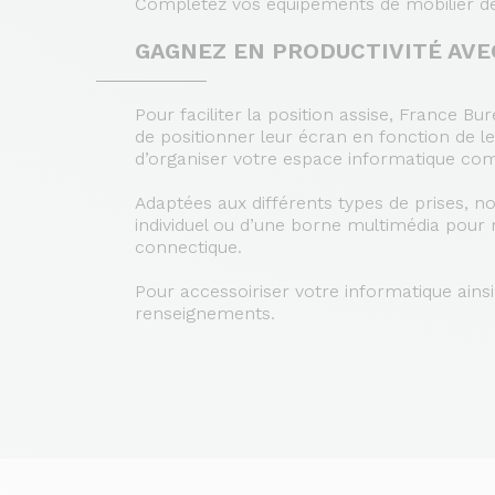
Complétez vos équipements de mobilier de b
GAGNEZ EN PRODUCTIVITÉ AVE
Pour faciliter la position assise, France
de positionner leur écran en fonction de 
d’organiser votre espace informatique com
Adaptées aux différents types de prises, no
individuel ou d’une borne multimédia pour 
connectique.
Pour accessoiriser votre informatique ain
renseignements.