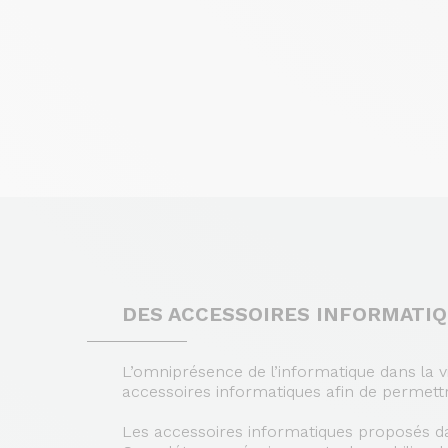
DES ACCESSOIRES INFORMATI
L’omniprésence de l’informatique dans la v
accessoires informatiques afin de permettr
Les accessoires informatiques proposés dan