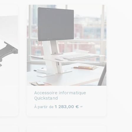
Accessoire informatique
Quickstand
1 283,00 €
À partir de
HT