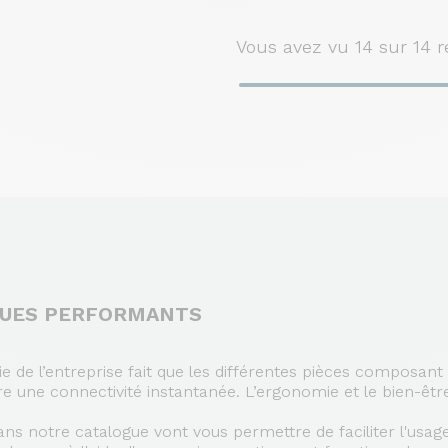
Vous avez vu
14
sur 14 r
QUES PERFORMANTS
ie de l’entreprise fait que les différentes pièces composan
e une connectivité instantanée. L’ergonomie et le bien-êtr
s notre catalogue vont vous permettre de faciliter l'usage