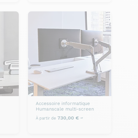
Accessoire informatique
Humanscale multi-screen
730,00 €
À partir de
HT