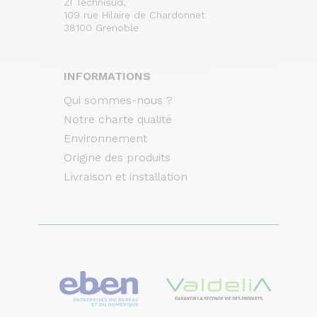
ZI Technisud,
109 rue Hilaire de Chardonnet
38100 Grenoble
INFORMATIONS
Qui sommes-nous ?
Notre charte qualité
Environnement
Origine des produits
Livraison et installation