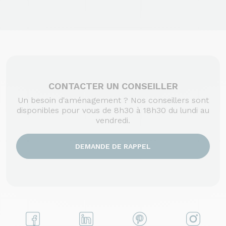
CONTACTER UN CONSEILLER
Un besoin d'aménagement ? Nos conseillers sont
disponibles pour vous de 8h30 à 18h30 du lundi au
vendredi.
DEMANDE DE RAPPEL