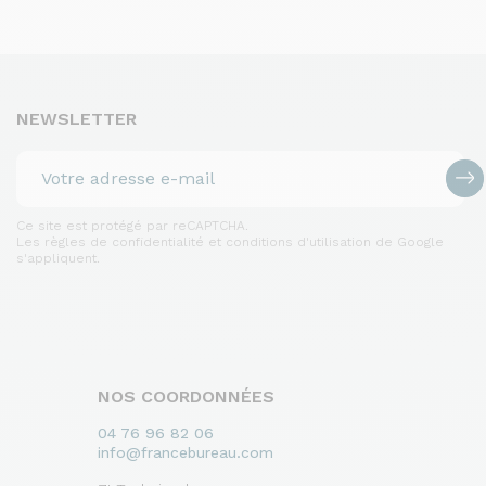
NEWSLETTER
Ce site est protégé par reCAPTCHA.
Les règles de confidentialité et conditions d'utilisation de Google
s'appliquent.
NOS COORDONNÉES
04 76 96 82 06
info@francebureau.com