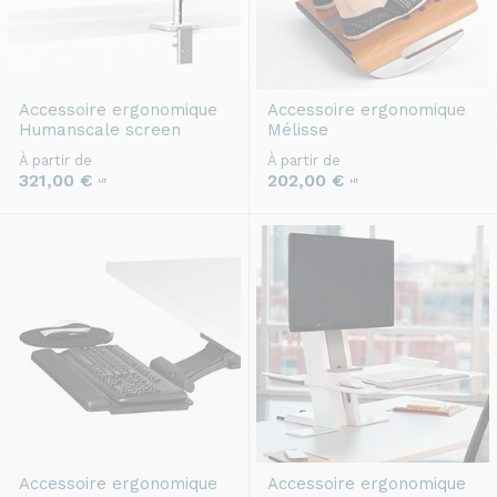
Accessoire ergonomique
Accessoire ergonomique
Humanscale screen
Mélisse
À partir de
À partir de
321,00 €
202,00 €
HT
HT
Accessoire ergonomique
Accessoire ergonomique