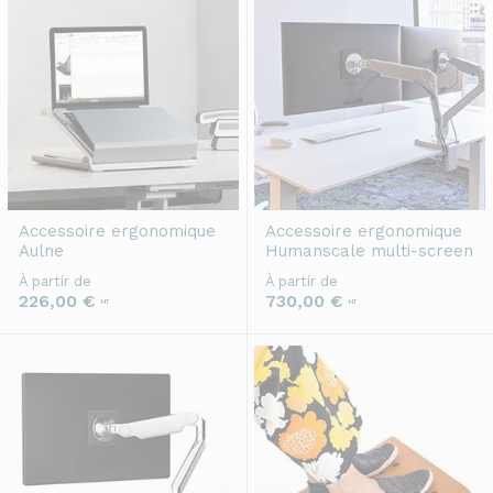
Accessoire ergonomique
Accessoire ergonomique
Aulne
Humanscale multi-screen
À partir de
À partir de
226,00 €
730,00 €
HT
HT