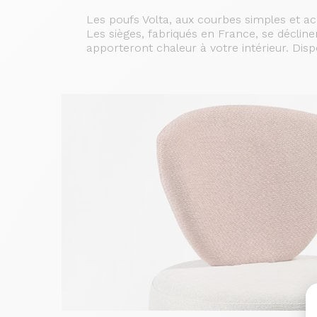
Les poufs Volta, aux courbes simples et acc
Les sièges, fabriqués en France, se décline
apporteront chaleur à votre intérieur. Disp