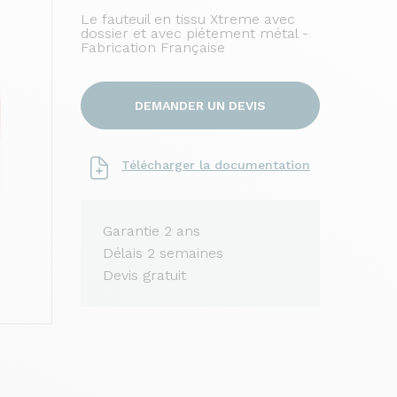
Le fauteuil en tissu Xtreme avec
dossier et avec piétement métal -
Fabrication Française
DEMANDER UN DEVIS
Télécharger la documentation
Garantie 2 ans
Délais 2 semaines
Devis gratuit