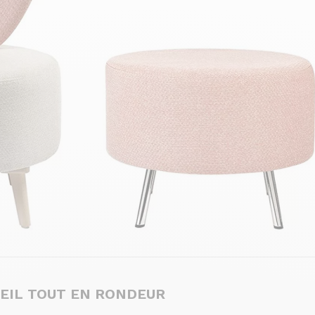
EIL TOUT EN RONDEUR