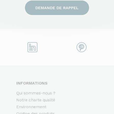
DEMANDE DE RAPPEL
INFORMATIONS
Qui sommes-nous ?
Notre charte qualité
Environnement
Origine des produits