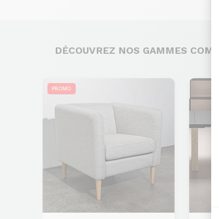
DÉCOUVREZ NOS GAMMES COM
PROMO