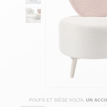
POUFS ET SIÈGE VOLTA,
UN ACCU