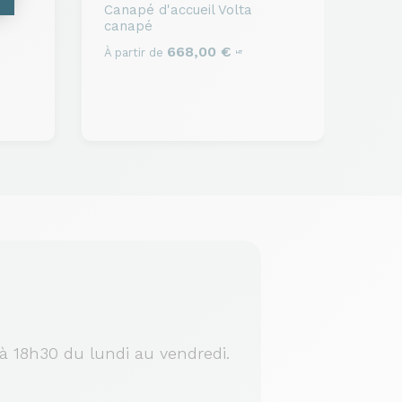
Canapé d'accueil
Volta
canapé
668,00 €
À partir de
HT
à 18h30 du lundi au vendredi.