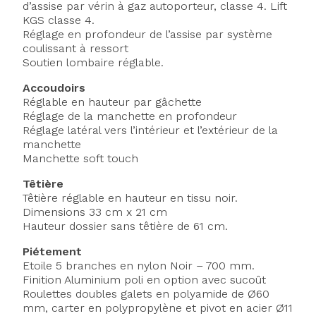
d’assise par vérin à gaz autoporteur, classe 4. Lift
KGS classe 4.
Réglage en profondeur de l’assise par système
coulissant à ressort
Soutien lombaire réglable.
Accoudoirs
Réglable en hauteur par gâchette
Réglage de la manchette en profondeur
Réglage latéral vers l’intérieur et l’extérieur de la
manchette
Manchette soft touch
Têtière
Têtière réglable en hauteur en tissu noir.
Dimensions 33 cm x 21 cm
Hauteur dossier sans têtière de 61 cm.
Piétement
Etoile 5 branches en nylon Noir – 700 mm.
Finition Aluminium poli en option avec sucoût
Roulettes doubles galets en polyamide de Ø60
mm, carter en polypropylène et pivot en acier Ø11