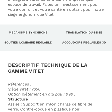
espace de travail. Faites un investissement pour
votre confort et votre santé en optant pour notre
siège ergonomique Vitet.
MÉCANISME SYNCHRONE
TRANSLATION D’ASSISE
SOUTIEN LOMBAIRE RÉGLABLE
ACCOUDOIRS RÉGLABLES 3D
DESCRIPTIF TECHNIQUE DE LA
GAMME VITET
Références :
Siège Vitet : 7650
Option piètement en alu poli : 9995
Structure
Assise : Support en nylon chargé de fibre de
verre. Contre-coque en plastique noir