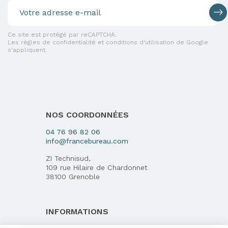
Ce site est protégé par reCAPTCHA.
Les règles de confidentialité et conditions d'utilisation de Google
s'appliquent.
NOS COORDONNÉES
04 76 96 82 06
info@francebureau.com
ZI Technisud,
109 rue Hilaire de Chardonnet
38100 Grenoble
INFORMATIONS