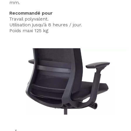
mm.
Recommandé pour
Travail polyvalent.
Utilisation jusqu’à 8 heures / jour.
Poids maxi 125 kg