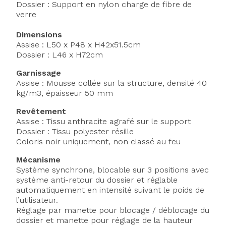
Dossier : Support en nylon charge de fibre de
verre
Dimensions
Assise : L50 x P48 x H42x51.5cm
Dossier : L46 x H72cm
Garnissage
Assise : Mousse collée sur la structure, densité 40
kg/m3, épaisseur 50 mm
Revêtement
Assise : Tissu anthracite agrafé sur le support
Dossier : Tissu polyester résille
Coloris noir uniquement, non classé au feu
Mécanisme
Système synchrone, blocable sur 3 positions avec
système anti-retour du dossier et réglable
automatiquement en intensité suivant le poids de
l’utilisateur.
Réglage par manette pour blocage / déblocage du
dossier et manette pour réglage de la hauteur