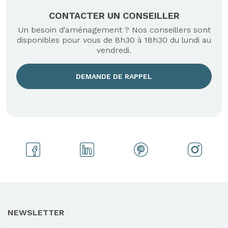
CONTACTER UN CONSEILLER
Un besoin d'aménagement ? Nos conseillers sont
disponibles pour vous de 8h30 à 18h30 du lundi au
vendredi.
DEMANDE DE RAPPEL
NEWSLETTER