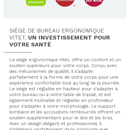
SIÈGE DE BUREAU ERGONOMIQUE
VITET,
UN INVESTISSEMENT POUR
VOTRE SANTÉ
Le siège ergonomique Vitet, offre un confort et un
soutien supérieurs pour votre corps. Conçu avec
des mécanismes de qualité, il s'adapte
parfaitement à la forme de votre corps pour une
expérience confortable tout au long de la journée.
Le siège est réglable en hauteur pour s'adapter à
votre bureau ou à votre table de travail, et est
également inclinable et réglable en profondeur
pour s'adapter à votre morphologie. Le support
lombaire et les accoudoirs rembourrés offrent un
soutien supplémentaire pour le dos et les bras.
Avec un design élégant et professionnel, il
s'intégrera parfaitement dans n'importe quel