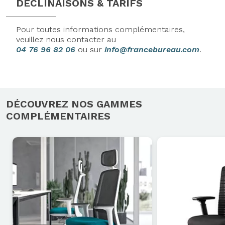
DÉCLINAISONS & TARIFS
Pour toutes informations complémentaires,
veuillez nous contacter au
04 76 96 82 06
ou sur
info@francebureau.com
.
DÉCOUVREZ NOS GAMMES
COMPLÉMENTAIRES