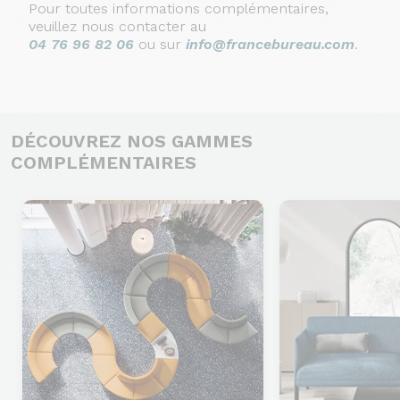
Pour toutes informations complémentaires,
veuillez nous contacter au
04 76 96 82 06
ou sur
info@francebureau.com
.
DÉCOUVREZ NOS GAMMES
COMPLÉMENTAIRES