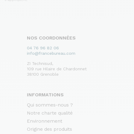
NOS COORDONNÉES
04 76 96 82 06
info@francebureau.com
ZI Technisud,
109 rue Hilaire de Chardonnet
38100 Grenoble
INFORMATIONS
Qui sommes-nous ?
Notre charte qualité
Environnement
Origine des produits