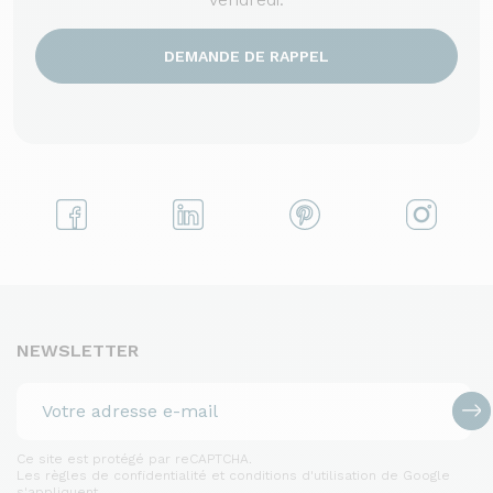
DEMANDE DE RAPPEL
NEWSLETTER
Ce site est protégé par reCAPTCHA.
Les règles de confidentialité et conditions d'utilisation de Google
s'appliquent.