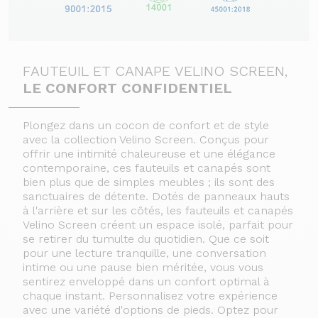
FAUTEUIL ET CANAPE VELINO SCREEN,
LE CONFORT CONFIDENTIEL
Plongez dans un cocon de confort et de style
avec la collection Velino Screen. Conçus pour
offrir une intimité chaleureuse et une élégance
contemporaine, ces fauteuils et canapés sont
bien plus que de simples meubles ; ils sont des
sanctuaires de détente.
Dotés de panneaux hauts
à l'arrière et sur les côtés, les fauteuils et canapés
Velino Screen créent un espace isolé, parfait pour
se retirer du tumulte du quotidien. Que ce soit
pour une lecture tranquille, une conversation
intime ou une pause bien méritée, vous vous
sentirez enveloppé dans un confort optimal à
chaque instant.
Personnalisez votre expérience
avec une variété d'options de pieds. Optez pour