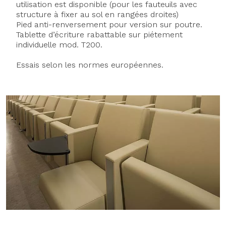
utilisation est disponible (pour les fauteuils avec
structure à fixer au sol en rangées droites)
Pied anti-renversement pour version sur poutre.
Tablette d’écriture rabattable sur piétement
individuelle mod. T200.
Essais selon les normes européennes.