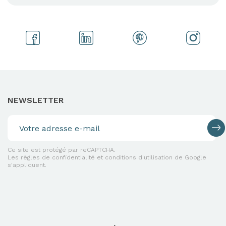
NEWSLETTER
Ce site est protégé par reCAPTCHA.
Les règles de confidentialité et conditions d'utilisation de Google
s'appliquent.