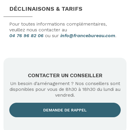
DÉCLINAISONS & TARIFS
Pour toutes informations complémentaires,
veuillez nous contacter au
04 76 96 82 06
ou sur
info@francebureau.com
.
CONTACTER UN CONSEILLER
Un besoin d'aménagement ? Nos conseillers sont
disponibles pour vous de 8h30 à 18h30 du lundi au
vendredi.
DEMANDE DE RAPPEL