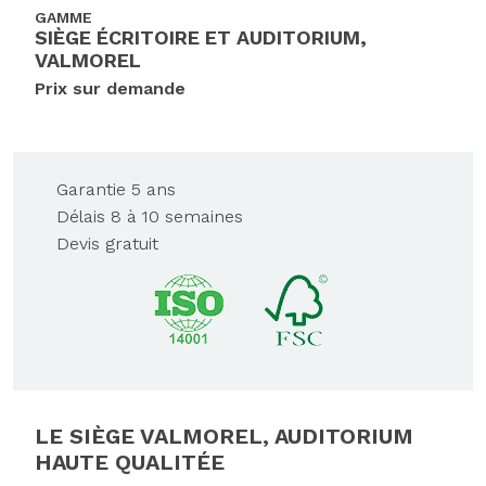
GAMME
SIÈGE ÉCRITOIRE ET AUDITORIUM,
VALMOREL
Prix sur demande
Garantie 5 ans
Délais 8 à 10 semaines
Devis gratuit
LE SIÈGE VALMOREL, AUDITORIUM
HAUTE QUALITÉE