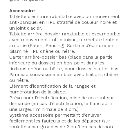
Accessoire
Tablette d’écriture rabattable avec un mouvement
anti-panique, en HPL stratifié de couleur noire et
un joint d'acier.
Tablette arrière-dossier rabattable et escamotable
avec mouvement anti-panique, fermeture lente et
amortie (Patent Pending). Surface d'écriture en
bilaminé HPL chêne ou hêtre.
Carter arrière-dossier bas (placé dans la partie
inférieure du dossier) en bois peint dans les
finitions chêne ou hêtre, pour dossier haut et bas.
Panneau sous-assise en bois avec finitions chêne
ou hêtre.
Élément d’identification de la rangée et
numérotation de la place.
Prévu pour l’électrification, prise de courant sur
demande (en cas d’électrification, le flanc aura
une largeur minimale de 8 cm.)
Système accessoire permettant d’enlever
facilement les fauteuils et de les déplacer (sur
roulettes) par groupes de 2 ou 3 en cas de non-