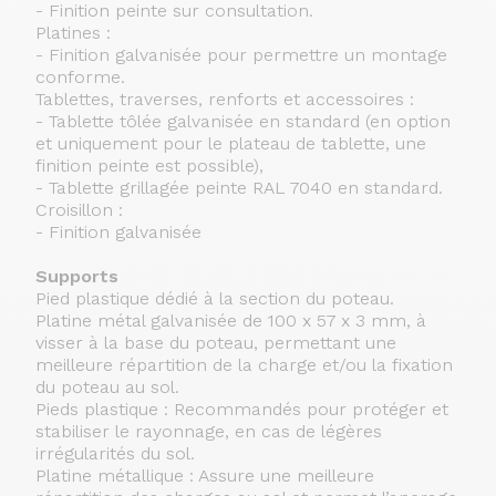
- Finition peinte sur consultation.
Platines :
- Finition galvanisée pour permettre un montage
conforme.
Tablettes, traverses, renforts et accessoires :
- Tablette tôlée galvanisée en standard (en option
et uniquement pour le plateau de tablette, une
finition peinte est possible),
- Tablette grillagée peinte RAL 7040 en standard.
Croisillon :
- Finition galvanisée
Supports
Pied plastique dédié à la section du poteau.
Platine métal galvanisée de 100 x 57 x 3 mm, à
visser à la base du poteau, permettant une
meilleure répartition de la charge et/ou la fixation
du poteau au sol.
Pieds plastique : Recommandés pour protéger et
stabiliser le rayonnage, en cas de légères
irrégularités du sol.
Platine métallique : Assure une meilleure