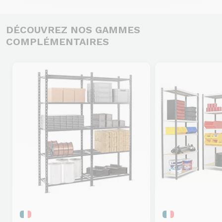
DÉCOUVREZ NOS GAMMES
COMPLÉMENTAIRES