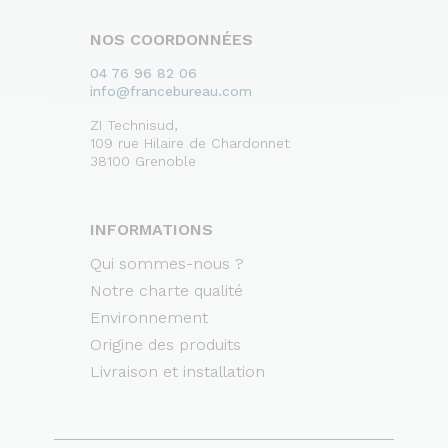
NOS COORDONNÉES
04 76 96 82 06
info@francebureau.com
ZI Technisud,
109 rue Hilaire de Chardonnet
38100 Grenoble
INFORMATIONS
Qui sommes-nous ?
Notre charte qualité
Environnement
Origine des produits
Livraison et installation