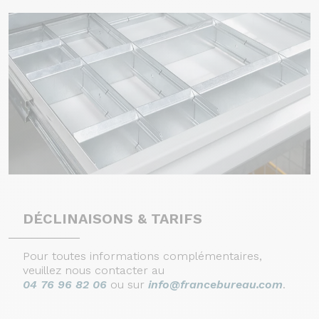
DÉCLINAISONS & TARIFS
Pour toutes informations complémentaires,
veuillez nous contacter au
04 76 96 82 06
ou sur
info@francebureau.com
.