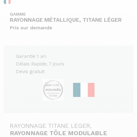
GAMME
RAYONNAGE MÉTALLIQUE, TITANE LÉGER
Prix sur demande
Garantie 1 an
Délais Rapide, 7 jours
Devis gratuit
RAYONNAGE TITANE LEGER,
RAYONNAGE TÔLE MODULABLE