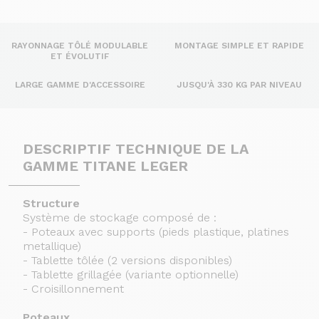
RAYONNAGE TÔLÉ MODULABLE
MONTAGE SIMPLE ET RAPIDE
ET ÉVOLUTIF
LARGE GAMME D'ACCESSOIRE
JUSQU'À 330 KG PAR NIVEAU
DESCRIPTIF TECHNIQUE DE LA
GAMME TITANE LEGER
Structure
Système de stockage composé de :
- Poteaux avec supports (pieds plastique, platines
metallique)
- Tablette tôlée (2 versions disponibles)
- Tablette grillagée (variante optionnelle)
- Croisillonnement
Poteaux