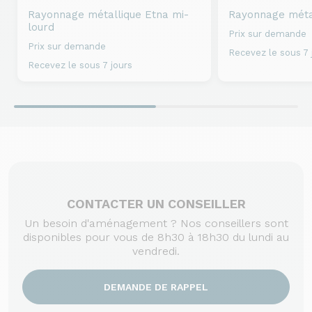
Rayonnage métallique
Etna mi-
Rayonnage méta
lourd
Prix sur demande
Prix sur demande
Recevez le sous 7 
Recevez le sous 7 jours
CONTACTER UN CONSEILLER
Un besoin d'aménagement ? Nos conseillers sont
disponibles pour vous de 8h30 à 18h30 du lundi au
vendredi.
DEMANDE DE RAPPEL