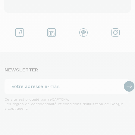
NEWSLETTER
Ce site est protégé par reCAPTCHA.
Les règles de confidentialité et conditions d'utilisation de Google
s'appliquent.