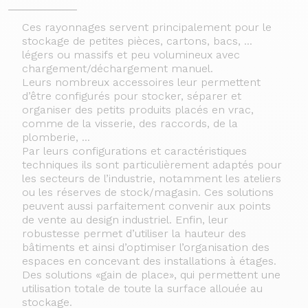
Ces rayonnages servent principalement pour le
stockage de petites pièces, cartons, bacs, ...
légers ou massifs et peu volumineux avec
chargement/déchargement manuel.
Leurs nombreux accessoires leur permettent
d’être configurés pour stocker, séparer et
organiser des petits produits placés en vrac,
comme de la visserie, des raccords, de la
plomberie, ...
Par leurs configurations et caractéristiques
techniques ils sont particulièrement adaptés pour
les secteurs de l’industrie, notamment les ateliers
ou les réserves de stock/magasin. Ces solutions
peuvent aussi parfaitement convenir aux points
de vente au design industriel. Enfin, leur
robustesse permet d’utiliser la hauteur des
bâtiments et ainsi d’optimiser l’organisation des
espaces en concevant des installations à étages.
Des solutions «gain de place», qui permettent une
utilisation totale de toute la surface allouée au
stockage.