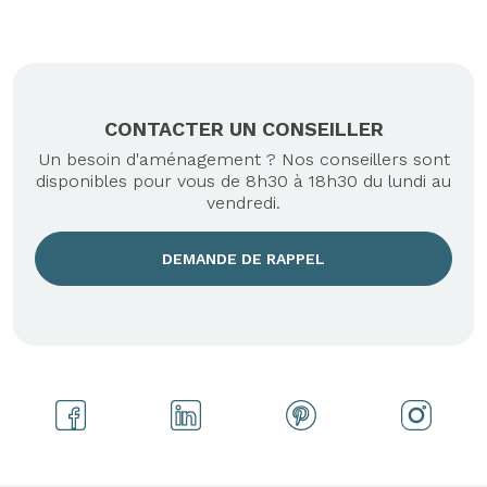
CONTACTER UN CONSEILLER
Un besoin d'aménagement ? Nos conseillers sont
disponibles pour vous de 8h30 à 18h30 du lundi au
vendredi.
DEMANDE DE RAPPEL