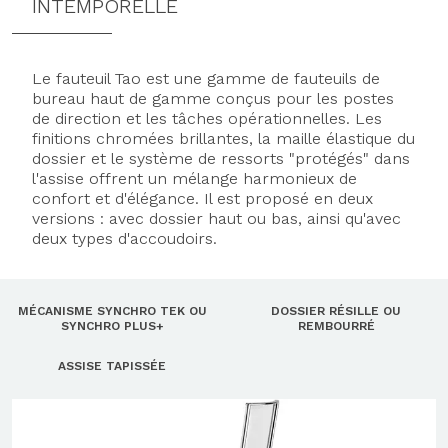
INTEMPORELLE
Le fauteuil Tao est une gamme de fauteuils de
bureau haut de gamme conçus pour les postes
de direction et les tâches opérationnelles. Les
finitions chromées brillantes, la maille élastique du
dossier et le système de ressorts "protégés" dans
l'assise offrent un mélange harmonieux de
confort et d'élégance. Il est proposé en deux
versions : avec dossier haut ou bas, ainsi qu'avec
deux types d'accoudoirs.
MÉCANISME SYNCHRO TEK OU
DOSSIER RÉSILLE OU
SYNCHRO PLUS+
REMBOURRÉ
ASSISE TAPISSÉE