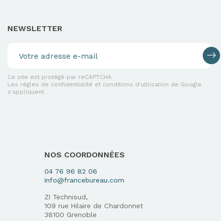
NEWSLETTER
Ce site est protégé par reCAPTCHA.
Les règles de confidentialité et conditions d'utilisation de Google
s'appliquent.
NOS COORDONNÉES
04 76 96 82 06
info@francebureau.com
ZI Technisud,
109 rue Hilaire de Chardonnet
38100 Grenoble