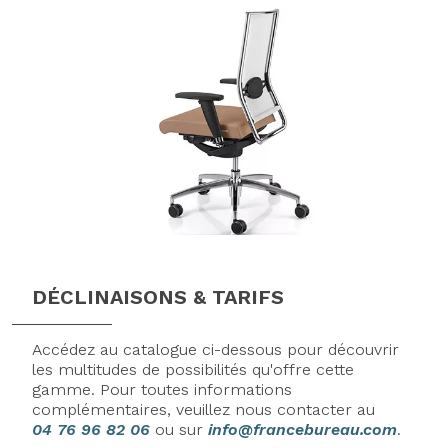
DÉCLINAISONS & TARIFS
Accédez au catalogue ci-dessous pour découvrir
les multitudes de possibilités qu'offre cette
gamme. Pour toutes informations
complémentaires, veuillez nous contacter au
04 76 96 82 06
ou sur
info@francebureau.com
.