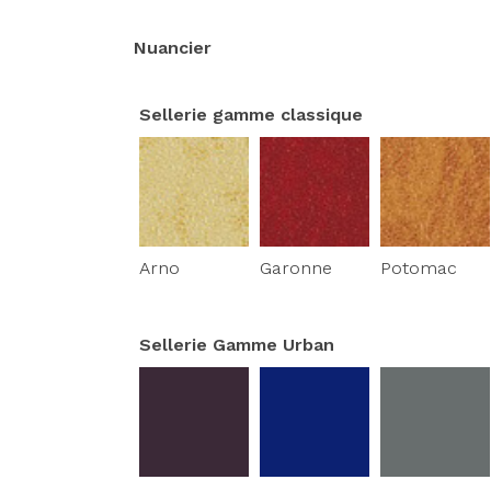
Nuancier
Sellerie gamme classique
Arno
Garonne
Potomac
Sellerie Gamme Urban