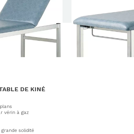
TABLE DE KINÉ
 plans
r vérin à gaz
grande solidité