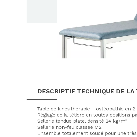
DESCRIPTIF TECHNIQUE DE LA 
Table de kinésithérapie – ostéopathie en 2
Réglage de la têtière en toutes positions pa
Sellerie tendue plate, densité 24 kg/m³
Sellerie non-feu classée M2
Ensemble totalement soudé pour une très 