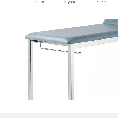
Prune
Abysse
Cendre