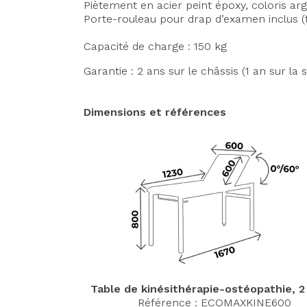
Piètement en acier peint époxy, coloris ar
Porte-rouleau pour drap d’examen inclus (f
Capacité de charge : 150 kg
Garantie : 2 ans sur le châssis (1 an sur la s
Dimensions et références
Table de kinésithérapie-ostéopathie, 2
Référence :
ECOMAXKINE600