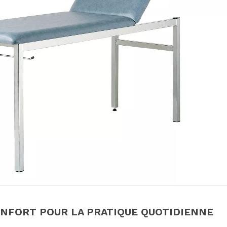
ONFORT POUR LA PRATIQUE QUOTIDIENNE