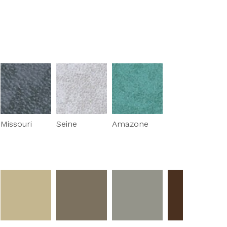
Missouri
Seine
Amazone