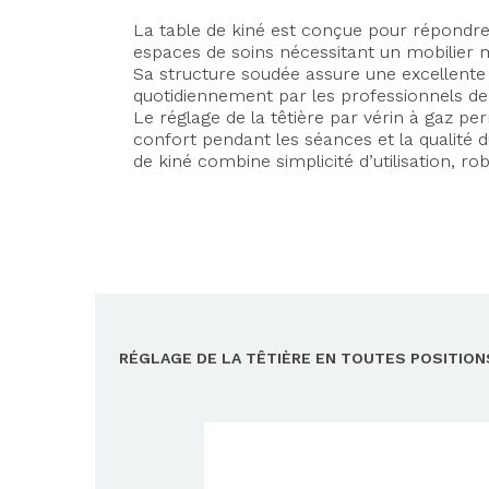
La table de kiné est conçue pour répondre 
espaces de soins nécessitant un mobilier mé
Sa structure soudée assure une excellente r
quotidiennement par les professionnels de
Le réglage de la têtière par vérin à gaz pe
confort pendant les séances et la qualité d
de kiné combine simplicité d’utilisation, rob
RÉGLAGE DE LA TÊTIÈRE EN TOUTES POSITION