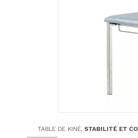
TABLE DE KINÉ,
STABILITÉ ET C