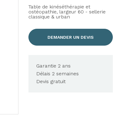
Table de kinéséthérapie et
ostéopathie, largeur 60 - sellerie
classique & urban
DEMANDER UN DEVIS
Garantie 2 ans
Délais 2 semaines
Devis gratuit