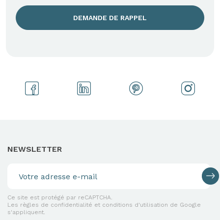
DEMANDE DE RAPPEL
NEWSLETTER
Ce site est protégé par reCAPTCHA.
Les règles de confidentialité et conditions d'utilisation de Google
s'appliquent.