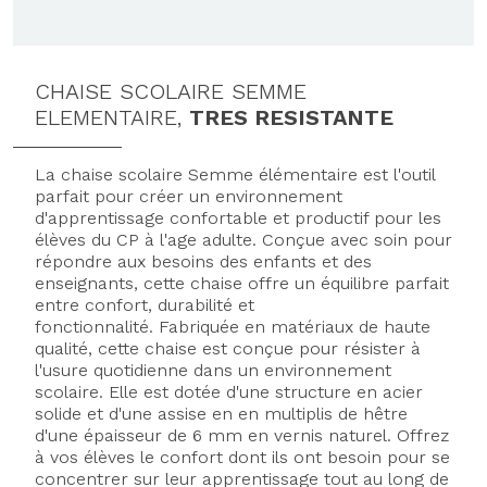
CHAISE SCOLAIRE SEMME
ELEMENTAIRE,
TRES RESISTANTE
La chaise scolaire Semme élémentaire est l'outil
parfait pour créer un environnement
d'apprentissage confortable et productif pour les
élèves du CP à l'age adulte. Conçue avec soin pour
répondre aux besoins des enfants et des
enseignants, cette chaise offre un équilibre parfait
entre confort, durabilité et
fonctionnalité.
Fabriquée en matériaux de haute
qualité, cette chaise est conçue pour résister à
l'usure quotidienne dans un environnement
scolaire. Elle est dotée d'une structure en acier
solide et d'une assise en en multiplis de hêtre
d'une épaisseur de 6 mm en vernis naturel.
Offrez
à vos élèves le confort dont ils ont besoin pour se
concentrer sur leur apprentissage tout au long de