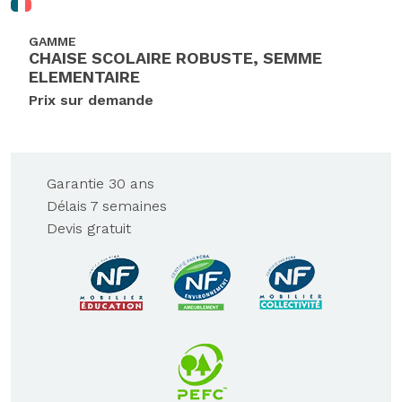
GAMME
CHAISE SCOLAIRE ROBUSTE, SEMME
ELEMENTAIRE
Prix sur demande
Garantie 30 ans
Délais 7 semaines
Devis gratuit