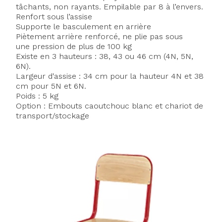
tâchants, non rayants. Empilable par 8 à l’envers.
Renfort sous l’assise
Supporte le basculement en arrière
Piètement arrière renforcé, ne plie pas sous
une pression de plus de 100 kg
Existe en 3 hauteurs : 38, 43 ou 46 cm (4N, 5N,
6N).
Largeur d'assise : 34 cm pour la hauteur 4N et 38
cm pour 5N et 6N.
Poids : 5 kg
Option : Embouts caoutchouc blanc et chariot de
transport/stockage