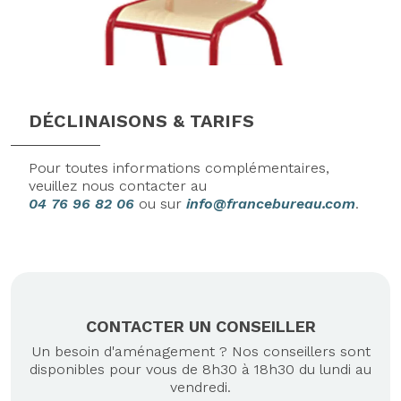
DÉCLINAISONS & TARIFS
Pour toutes informations complémentaires,
veuillez nous contacter au
04 76 96 82 06
ou sur
info@francebureau.com
.
CONTACTER UN CONSEILLER
Un besoin d'aménagement ? Nos conseillers sont
disponibles pour vous de 8h30 à 18h30 du lundi au
vendredi.