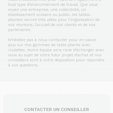
tout type d'environnement de travail. Que vous
soyez une entreprise, une collectivité, un
établissement scolaire ou public, les tables
pliantes seront très utiles pour l'organisation de
vos réunions, l'accueil de vos clients et de vos
partenaires.
N'hésitez pas à nous contacter pour en savoir
plus sur nos gammes de table pliante avec
roulettes. Notre équipe sera ravie d'échanger avec
vous au sujet de votre futur projet d'achat et nos
conseillers sont à votre disposition pour répondre
à vos questions.
CONTACTER UN CONSEILLER