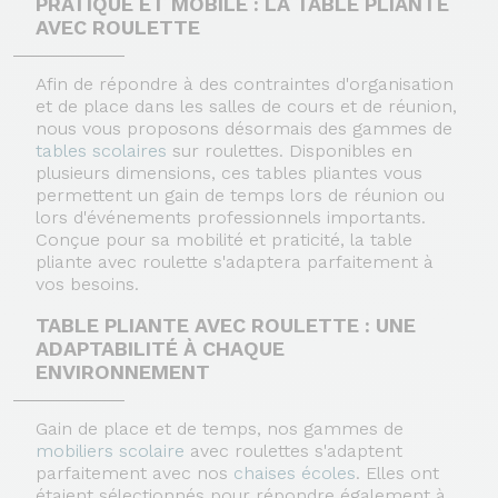
PRATIQUE ET MOBILE : LA TABLE PLIANTE
AVEC ROULETTE
Afin de répondre à des contraintes d'organisation
et de place dans les salles de cours et de réunion,
nous vous proposons désormais des gammes de
tables scolaires
sur roulettes. Disponibles en
plusieurs dimensions, ces tables pliantes vous
permettent un gain de temps lors de réunion ou
lors d'événements professionnels importants.
Conçue pour sa mobilité et praticité, la table
pliante avec roulette s'adaptera parfaitement à
vos besoins.
TABLE PLIANTE AVEC ROULETTE : UNE
ADAPTABILITÉ À CHAQUE
ENVIRONNEMENT
Gain de place et de temps, nos gammes de
mobiliers scolaire
avec roulettes s'adaptent
parfaitement avec nos
chaises écoles
. Elles ont
étaient sélectionnés pour répondre également à