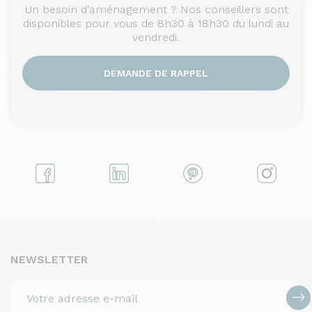
Un besoin d'aménagement ? Nos conseillers sont
disponibles pour vous de 8h30 à 18h30 du lundi au
vendredi.
DEMANDE DE RAPPEL
NEWSLETTER