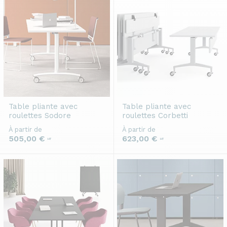
Table pliante avec
Table pliante avec
roulettes
Sodore
roulettes
Corbetti
À partir de
À partir de
505,00 €
623,00 €
HT
HT