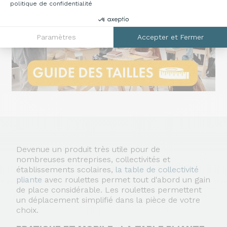
politique de confidentialité
Paramètres
Accepter et Fermer
Devenue un produit très utile pour de
nombreuses entreprises, collectivités et
établissements scolaires,
la table de collectivité
pliante
avec roulettes permet tout d'abord un gain
de place considérable. Les roulettes permettent
un déplacement simplifié dans la pièce de votre
choix.