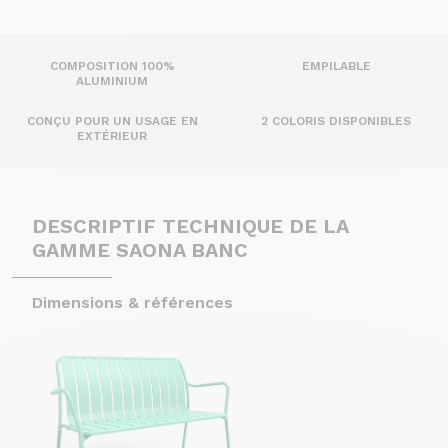
COMPOSITION 100%
EMPILABLE
ALUMINIUM
CONÇU POUR UN USAGE EN
2 COLORIS DISPONIBLES
EXTÉRIEUR
DESCRIPTIF TECHNIQUE DE LA
GAMME SAONA BANC
Dimensions & références