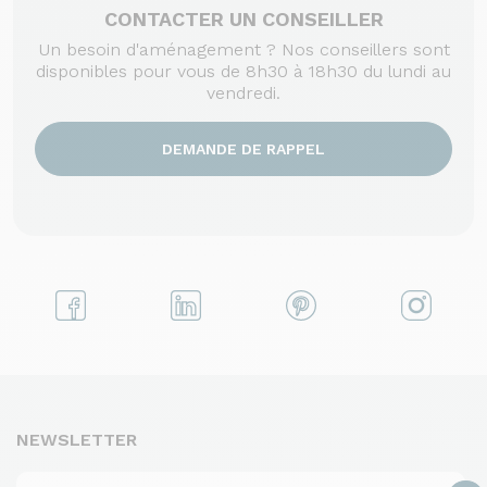
CONTACTER UN CONSEILLER
Un besoin d'aménagement ? Nos conseillers sont
disponibles pour vous de 8h30 à 18h30 du lundi au
vendredi.
DEMANDE DE RAPPEL
NEWSLETTER