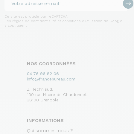
Ce site est protégé par reCAPTCHA.
Les règles de confidentialité et conditions d'utilisation de Google
s'appliquent.
NOS COORDONNÉES
04 76 96 82 06
info@francebureau.com
ZI Technisud,
109 rue Hilaire de Chardonnet
38100 Grenoble
INFORMATIONS
Qui sommes-nous ?