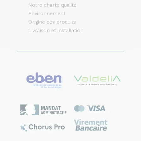
Notre charte qualité
Environnement
Origine des produits
Livraison et installation