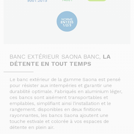
BANC EXTÉRIEUR SAONA BANC,
LA
DÉTENTE EN TOUT TEMPS
Le banc extérieur de la gamme Saona est pensé
pour résister aux intempéries et garantir une
durabilité optimale. Fabriqués en aluminium léger,
ces bancs sont aisément transportables et
empilables, simplifiant ainsi l'installation et le
rangement. disponibles en deux finitions
rayonnantes, les bancs Saona ajoutent une
touche estivale et colorée à vos espaces de
détente en plein air.