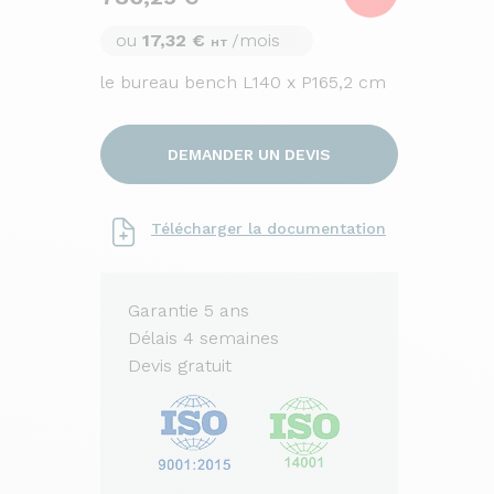
ou
17,32 €
/mois
HT
le bureau bench L140 x P165,2 cm
DEMANDER UN DEVIS
Télécharger la documentation
Garantie 5 ans
Délais 4 semaines
Devis gratuit