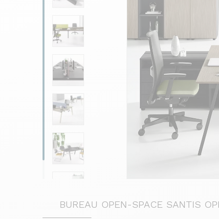
BUREAU OPEN-SPACE SANTIS OP