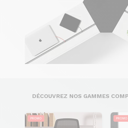
DÉCOUVREZ NOS GAMMES COM
PROMO
PROMO