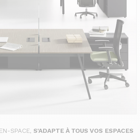
EN-SPACE,
S'ADAPTE À TOUS VOS ESPACES