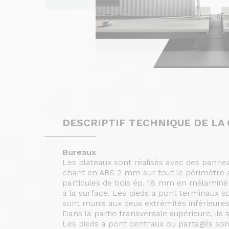
DESCRIPTIF TECHNIQUE DE LA
Bureaux
Les plateaux sont réalisés avec des panne
chant en ABS 2 mm sur tout le périmètre a
particules de bois ép. 18 mm en mélaminé 
à la surface. Les pieds a pont terminaux so
sont munis aux deux extrémités inférieure
Dans la partie transversale supérieure, ils
Les pieds a pont centraux ou partagés sont