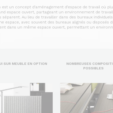
est un concept d'aménagement d'espace de travail où plu
and espace ouvert, partageant un environnement de travail
s séparent.
Au lieu de travailler dans des bureaux individuels
 espace, avec souvent des bureaux alignés ou disposés 
llent dans un même espace ouvert, permettant un enviro
UI SUR MEUBLE EN OPTION
NOMBREUSES COMPOSIT
POSSIBLES