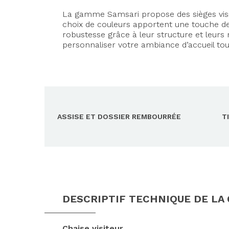
La gamme Samsari propose des sièges visit
choix de couleurs apportent une touche de 
robustesse grâce à leur structure et leurs
personnaliser votre ambiance d’accueil to
ASSISE ET DOSSIER REMBOURRÉE
T
DESCRIPTIF TECHNIQUE DE LA
Chaise visiteur