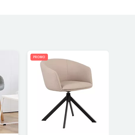
PROMO