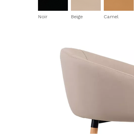
Noir
Beige
Camel