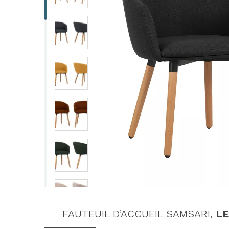
FAUTEUIL D’ACCUEIL SAMSARI,
LE