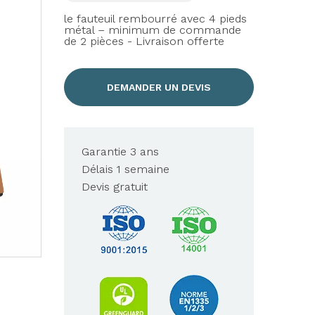
le fauteuil rembourré avec 4 pieds
métal – minimum de commande
de 2 pièces - Livraison offerte
DEMANDER UN DEVIS
Garantie 3 ans
Délais 1 semaine
Devis gratuit