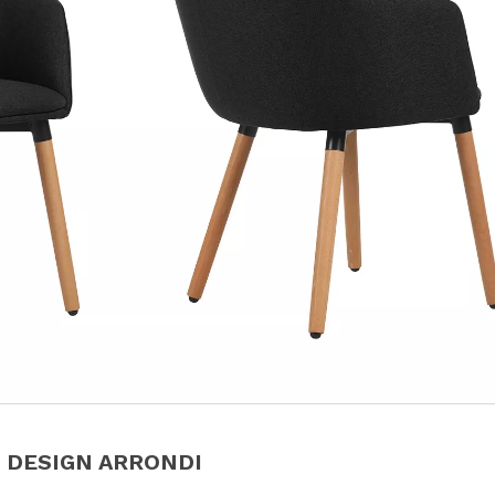
 DESIGN ARRONDI