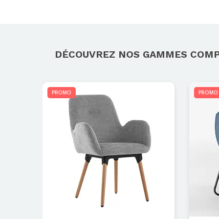
DÉCOUVREZ NOS GAMMES COM
PROMO
PROMO