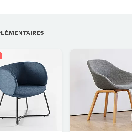
PLÉMENTAIRES