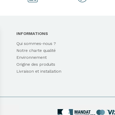
INFORMATIONS
Qui sommes-nous ?
Notre charte qualité
Environnement
Origine des produits
Livraison et installation