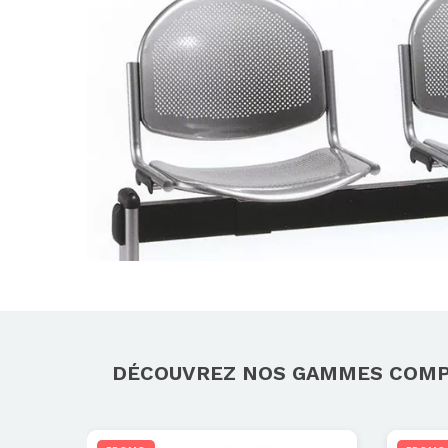
DÉCOUVREZ NOS GAMMES COM