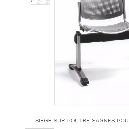
SIÈGE SUR POUTRE SAGNES POU