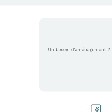
Un besoin d'aménagement ? No