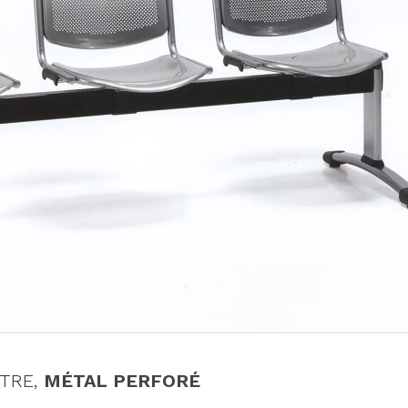
TRE,
MÉTAL PERFORÉ