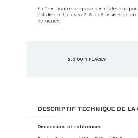
Sagnes poutre propose des sièges sur poutr
est disponible avec 2, 3 ou 4 assises selon
demande.
2, 3 OU 4 PLACES
DESCRIPTIF TECHNIQUE DE L
Dimensions et références