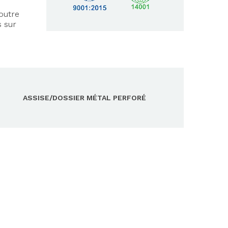
outre
s sur
ASSISE/DOSSIER MÉTAL PERFORÉ