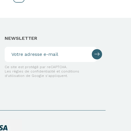
NEWSLETTER
Ce site est protégé par reCAPTCHA.
Les règles de confidentialité et conditions
d'utilisation de Google s'appliquent.