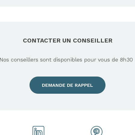
CONTACTER UN CONSEILLER
s conseillers sont disponibles pour vous de 8h30 
DEMANDE DE RAPPEL