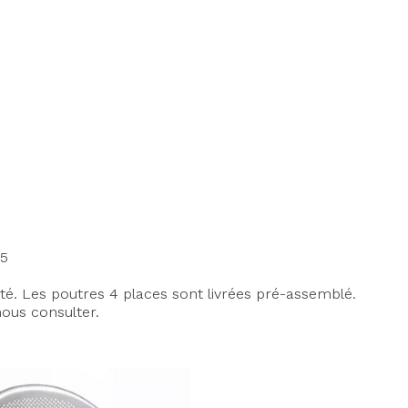
5
té. Les poutres 4 places sont livrées pré-assemblé.
nous consulter.