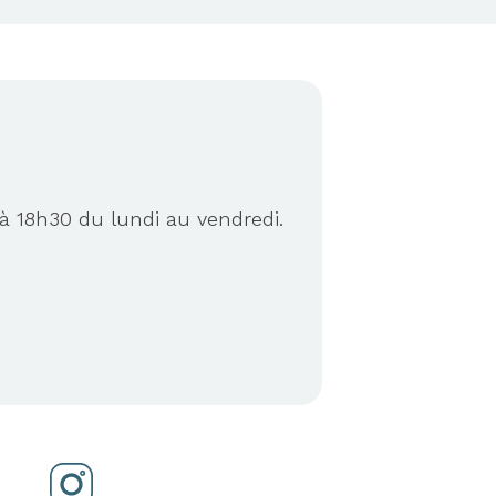
à 18h30 du lundi au vendredi.