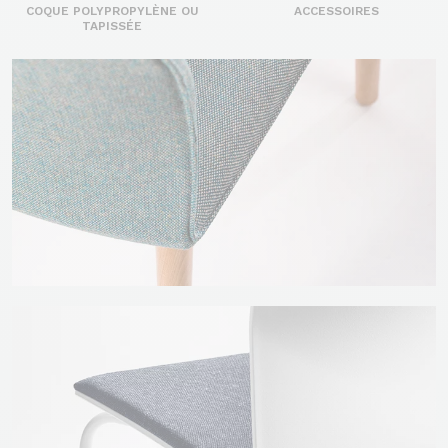
COQUE POLYPROPYLÈNE OU
ACCESSOIRES
TAPISSÉE