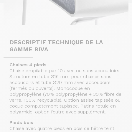
DESCRIPTIF TECHNIQUE DE LA
GAMME RIVA
Chaises 4 pieds
Chaise empilable par 10 avec ou sans accoudoirs.
Structure en tube Ø16 mm pour chaises sans
accoudoirs et tube Ø20 mm avec accoudoirs
(fermés ou ouverts). Monocoque en
polypropylène (70% polypropylène + 30% fibre de
verre, 100% recyclable). Option assise tapissée ou
coque complètement tapissée. Patins rotule en
polyamide, option feutre avec supplément.
Pieds bois
Chaise avec quatre pieds en bois de hêtre teint