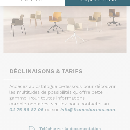
DÉCLINAISONS & TARIFS
Accédez au catalogue ci-dessous pour découvrir
les multitudes de possibilités qu'offre cette
gamme. Pour toutes informations
complémentaires, veuillez nous contacter au
04 76 96 82 06
ou sur
info@francebureau.com
.
Télécharger la documentation