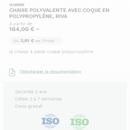
GAMME
CHAISE POLYVALENTE AVEC COQUE EN
POLYPROPYLÈNE, RIVA
À partir de
164,00 €
HT
ou
3,61 €
/mois
HT
la chaise 4 pieds coque polypropylène
Télécharger la documentation
Garantie 2 ans
Délais 3 à 7 semaines
Devis gratuit