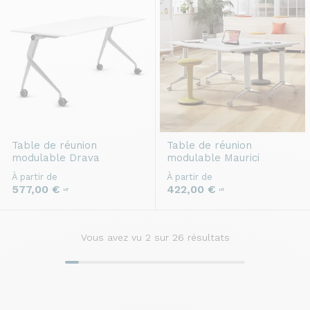
Table de réunion
Table de réunion
modulable
Drava
modulable
Maurici
À partir de
À partir de
577,00 €
422,00 €
HT
HT
Vous avez vu
2
sur 26 résultats