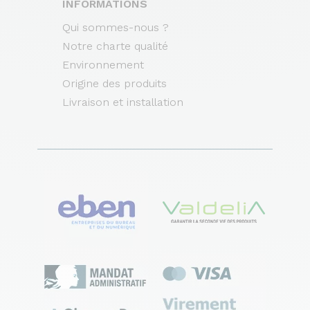
INFORMATIONS
Qui sommes-nous ?
Notre charte qualité
Environnement
Origine des produits
Livraison et installation