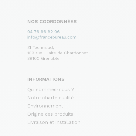
NOS COORDONNÉES
04 76 96 82 06
info@francebureau.com
ZI Technisud,
109 rue Hilaire de Chardonnet
38100 Grenoble
INFORMATIONS
Qui sommes-nous ?
Notre charte qualité
Environnement
Origine des produits
Livraison et installation