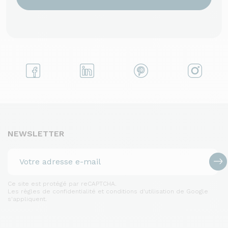
NEWSLETTER
Ce site est protégé par reCAPTCHA.
Les règles de confidentialité et conditions d'utilisation de Google
s'appliquent.