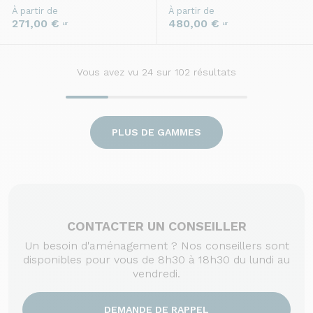
À partir de
À partir de
271,00 €
480,00 €
HT
HT
Vous avez vu
24
sur 102 résultats
PLUS DE GAMMES
CONTACTER UN CONSEILLER
Un besoin d'aménagement ? Nos conseillers sont
disponibles pour vous de 8h30 à 18h30 du lundi au
vendredi.
DEMANDE DE RAPPEL