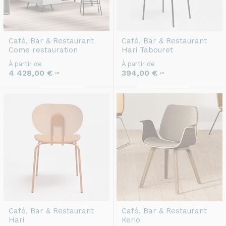
Café, Bar & Restaurant
Café, Bar & Restaurant
Come restauration
Hari Tabouret
À partir de
À partir de
4 428,00 €
394,00 €
HT
HT
Café, Bar & Restaurant
Café, Bar & Restaurant
Hari
Kerio