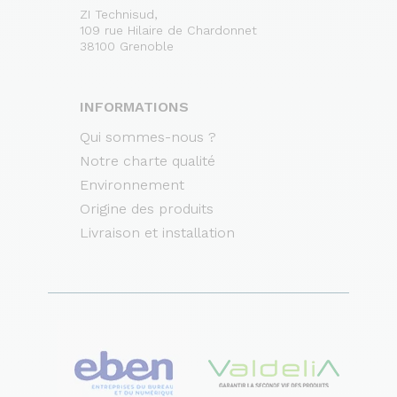
ZI Technisud,
109 rue Hilaire de Chardonnet
38100 Grenoble
INFORMATIONS
Qui sommes-nous ?
Notre charte qualité
Environnement
Origine des produits
Livraison et installation