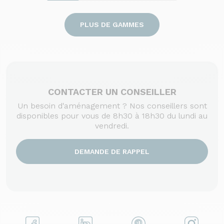
PLUS DE GAMMES
CONTACTER UN CONSEILLER
Un besoin d'aménagement ? Nos conseillers sont
disponibles pour vous de 8h30 à 18h30 du lundi au
vendredi.
DEMANDE DE RAPPEL