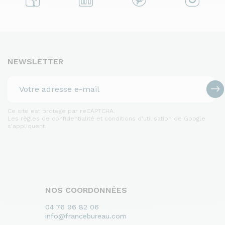
NEWSLETTER
Ce site est protégé par reCAPTCHA.
Les règles de confidentialité et conditions d'utilisation de Google
s'appliquent.
NOS COORDONNÉES
04 76 96 82 06
info@francebureau.com