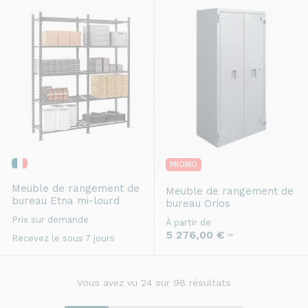
PROMO
Meuble de rangement de
Meuble de rangement de
bureau
Etna mi-lourd
bureau
Orios
Prix sur demande
À partir de
5 276,00 €
HT
Recevez le sous 7 jours
Vous avez vu
24
sur 98 résultats