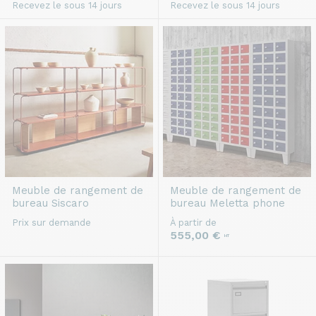
Recevez le sous 14 jours
Recevez le sous 14 jours
Meuble de rangement de
Meuble de rangement de
bureau
Siscaro
bureau
Meletta phone
Prix sur demande
À partir de
555,00 €
HT