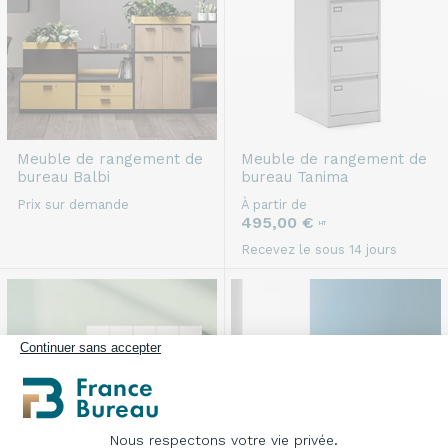
Meuble de rangement de
Meuble de rangement de
bureau
Balbi
bureau
Tanima
Prix sur demande
À partir de
495,00 €
HT
Recevez le sous 14 jours
Continuer sans accepter
Nous respectons votre vie privée.