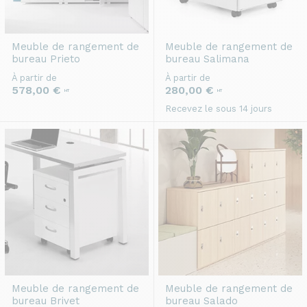
Meuble de rangement de
Meuble de rangement de
bureau
Prieto
bureau
Salimana
À partir de
À partir de
578,00 €
280,00 €
HT
HT
Recevez le sous 14 jours
Meuble de rangement de
Meuble de rangement de
bureau
Brivet
bureau
Salado