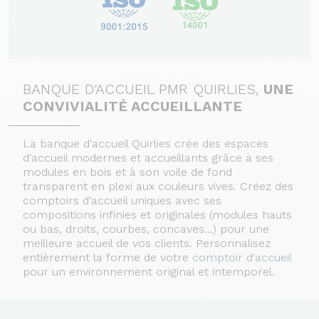
BANQUE D'ACCUEIL PMR QUIRLIES,
UNE
CONVIVIALITÉ ACCUEILLANTE
La banque d'accueil Quirlies crée des espaces
d'accueil modernes et accueillants grâce à ses
modules en bois et à son voile de fond
transparent en plexi aux couleurs vives. Créez des
comptoirs d'accueil uniques avec ses
compositions infinies et originales (modules hauts
ou bas, droits, courbes, concaves...) pour une
meilleure accueil de vos clients. Personnalisez
entièrement la forme de votre
comptoir d'accueil
pour un environnement original et intemporel.