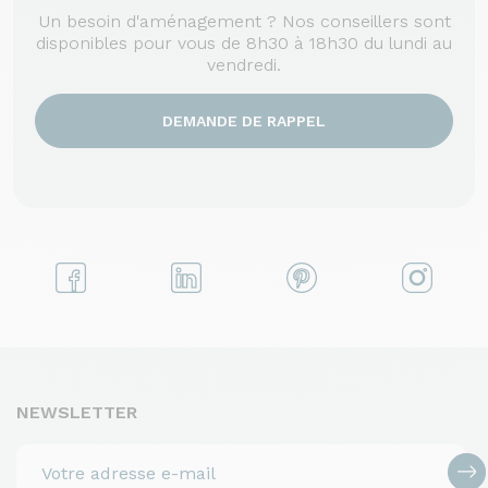
Un besoin d'aménagement ? Nos conseillers sont
disponibles pour vous de 8h30 à 18h30 du lundi au
vendredi.
DEMANDE DE RAPPEL
NEWSLETTER