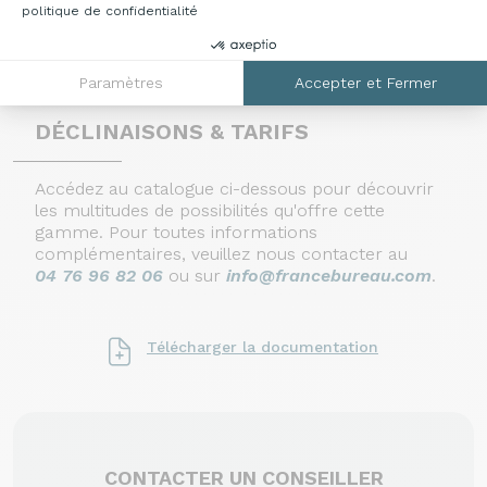
politique de confidentialité
Paramètres
Accepter et Fermer
DÉCLINAISONS & TARIFS
Accédez au catalogue ci-dessous pour découvrir
les multitudes de possibilités qu'offre cette
gamme. Pour toutes informations
complémentaires, veuillez nous contacter au
04 76 96 82 06
ou sur
info@francebureau.com
.
Télécharger la documentation
CONTACTER UN CONSEILLER