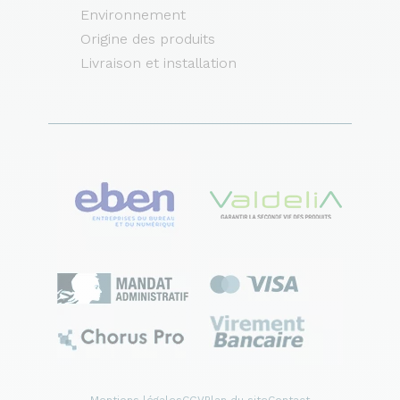
Environnement
Origine des produits
Livraison et installation