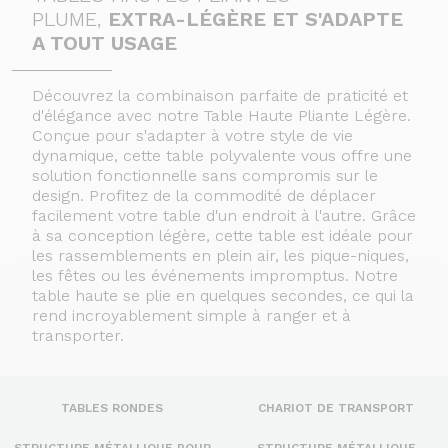
PLUME,
EXTRA-LÉGÈRE ET S'ADAPTE
A TOUT USAGE
Découvrez la combinaison parfaite de praticité et
d'élégance avec notre Table Haute Pliante Légère.
Conçue pour s'adapter à votre style de vie
dynamique, cette table polyvalente vous offre une
solution fonctionnelle sans compromis sur le
design.
Profitez de la commodité de déplacer
facilement votre table d'un endroit à l'autre. Grâce
à sa conception légère, cette table est idéale pour
les rassemblements en plein air, les pique-niques,
les fêtes ou les événements impromptus.
Notre
table haute se plie en quelques secondes, ce qui la
rend incroyablement simple à ranger et à
transporter.
TABLES RONDES
CHARIOT DE TRANSPORT