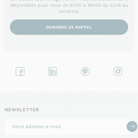
disponibles pour vous de 8h30 à 18h30 du lundi au
vendredi.
DEMANDE DE RAPPEL
NEWSLETTER