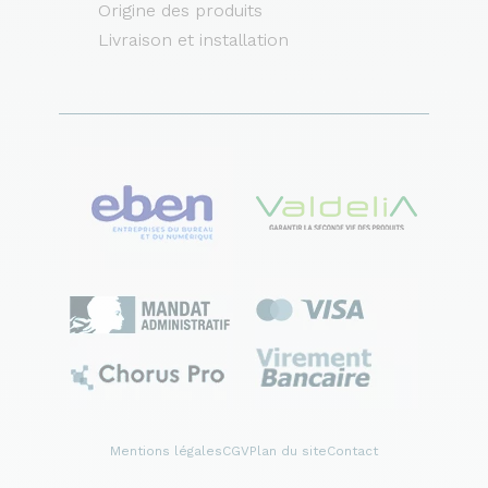
Origine des produits
Livraison et installation
Mentions légales
CGV
Plan du site
Contact