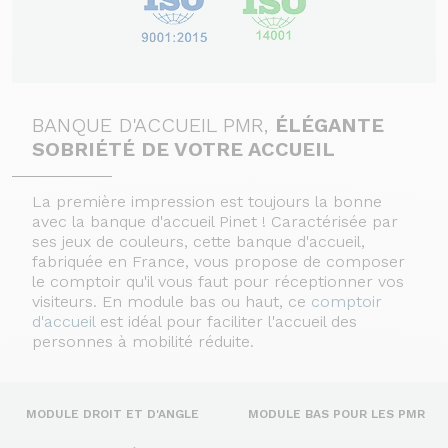
BANQUE D'ACCUEIL PMR,
ÉLÉGANTE
SOBRIÉTÉ DE VOTRE ACCUEIL
La première impression est toujours la bonne
avec la banque d'accueil Pinet ! Caractérisée par
ses jeux de couleurs, cette banque d'accueil,
fabriquée en France, vous propose de composer
le comptoir qu'il vous faut pour réceptionner vos
visiteurs. En module bas ou haut, ce
comptoir
d'accueil
est idéal pour faciliter l'accueil des
personnes à mobilité réduite.
MODULE DROIT ET D'ANGLE
MODULE BAS POUR LES PMR