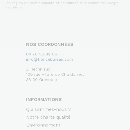
Les règles de confidentialité et conditions d'utilisation de Google
s'appliquent.
NOS COORDONNÉES
04 76 96 82 06
info@francebureau.com
ZI Technisud,
109 rue Hilaire de Chardonnet
38100 Grenoble
INFORMATIONS
Qui sommes-nous ?
Notre charte qualité
Environnement