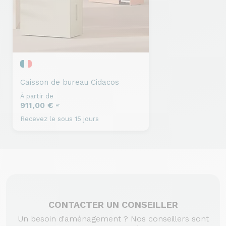
Caisson de bureau
Cidacos
À partir de
911,00 €
HT
Recevez le sous 15 jours
CONTACTER UN CONSEILLER
Un besoin d'aménagement ? Nos conseillers sont