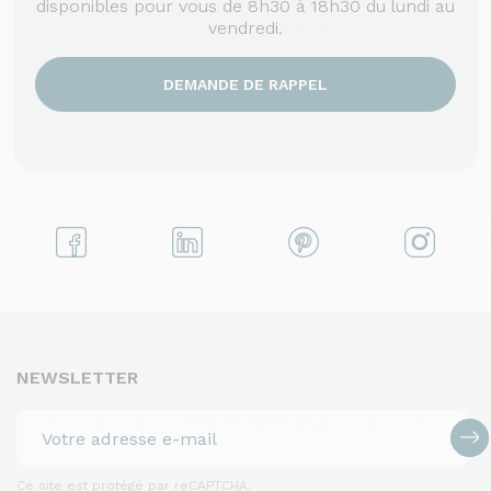
disponibles pour vous de 8h30 à 18h30 du lundi au
vendredi.
DEMANDE DE RAPPEL
NEWSLETTER
Ce site est protégé par reCAPTCHA.