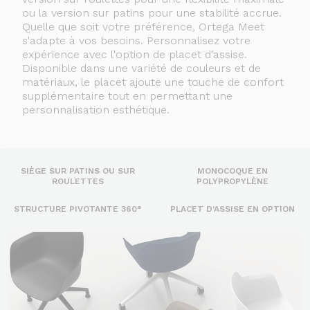
ou la version sur patins pour une stabilité accrue.
Quelle que soit votre préférence, Ortega Meet
s'adapte à vos besoins.
Personnalisez votre
expérience avec l'option de placet d'assise.
Disponible dans une variété de couleurs et de
matériaux, le placet ajoute une touche de confort
supplémentaire tout en permettant une
personnalisation esthétique.
SIÈGE SUR PATINS OU SUR
MONOCOQUE EN
ROULETTES
POLYPROPYLÈNE
STRUCTURE PIVOTANTE 360°
PLACET D'ASSISE EN OPTION