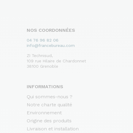
NOS COORDONNÉES
04 76 96 82 06
info@francebureau.com
ZI Technisud,
109 rue Hilaire de Chardonnet
38100 Grenoble
INFORMATIONS
Qui sommes-nous ?
Notre charte qualité
Environnement
Origine des produits
Livraison et installation