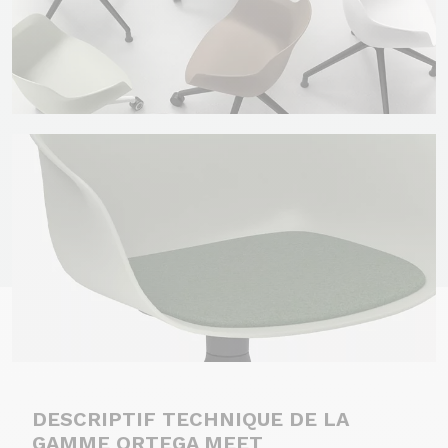
DESCRIPTIF TECHNIQUE DE LA
GAMME ORTEGA MEET