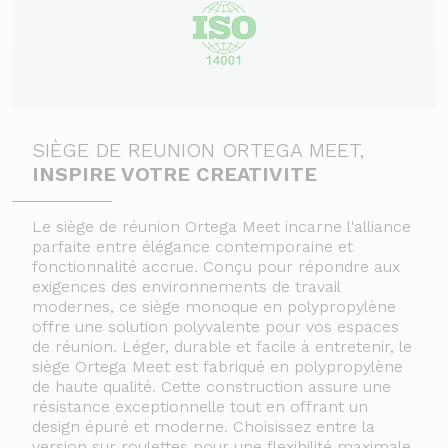
SIÈGE DE REUNION ORTEGA MEET,
INSPIRE VOTRE CREATIVITE
Le siège de réunion Ortega Meet incarne l'alliance
parfaite entre élégance contemporaine et
fonctionnalité accrue. Conçu pour répondre aux
exigences des environnements de travail
modernes, ce siège monoque en polypropylène
offre une solution polyvalente pour vos espaces
de réunion.
Léger, durable et facile à entretenir, le
siège Ortega Meet est fabriqué en polypropylène
de haute qualité. Cette construction assure une
résistance exceptionnelle tout en offrant un
design épuré et moderne.
Choisissez entre la
version sur roulettes pour une flexibilité maximale