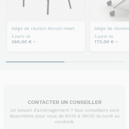
Siège de réunion
Morcin meet
Siège de réunio
À partir de
À partir de
266,00 €
172,00 €
HT
HT
CONTACTER UN CONSEILLER
Un besoin d'aménagement ? Nos conseillers sont
disponibles pour vous de 8h30 à 18h30 du lundi au
vendredi.