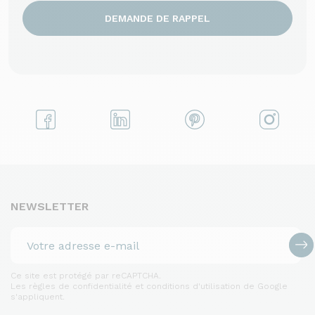
DEMANDE DE RAPPEL
NEWSLETTER
Ce site est protégé par reCAPTCHA.
Les règles de confidentialité et conditions d'utilisation de Google
s'appliquent.