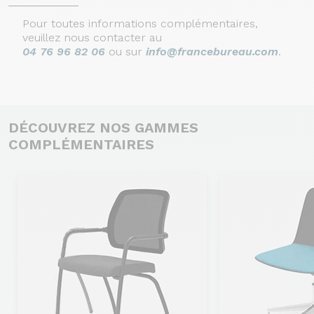
Pour toutes informations complémentaires,
veuillez nous contacter au
04 76 96 82 06
ou sur
info@francebureau.com
.
DÉCOUVREZ NOS GAMMES
COMPLÉMENTAIRES