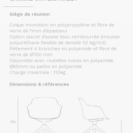
Siège de réunion
Coque monobloc en polypropylène et fibre de
verre de 7mm d’épaisseur
Option placet d’assise tissu rembourrée (mousse
polyuréthane flexible de densité 52 Kg/m3)
Piètement 4 branches en polyamide et fibre de
verre de Ø700 mm
Disponible avec roulettes noires en polyamide
Ø65mm ou patins en polyamide
Charge maximale : 110kg
Dimensions & références