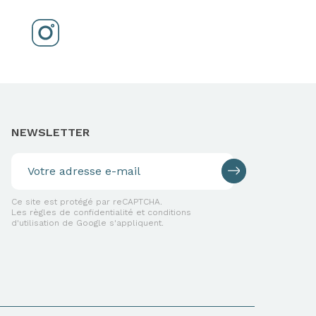
NEWSLETTER
Ce site est protégé par reCAPTCHA.
Les règles de confidentialité et conditions
d'utilisation de Google s'appliquent.