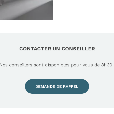
CONTACTER UN CONSEILLER
s conseillers sont disponibles pour vous de 8h30 
DEMANDE DE RAPPEL