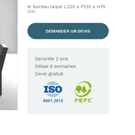
le bureau laqué L220 x P120 x H75
cm
DEMANDER UN DEVIS
Garantie 2 ans
Délais 6 semaines
Devis gratuit