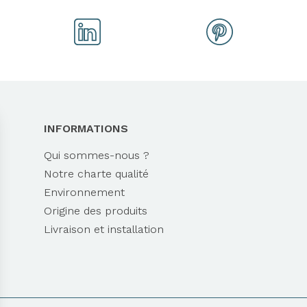
INFORMATIONS
Qui sommes-nous ?
Notre charte qualité
Environnement
Origine des produits
Livraison et installation