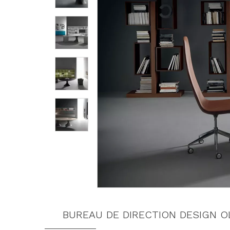
BUREAU DE DIRECTION DESIGN 