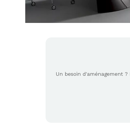
Un besoin d'aménagement ? No