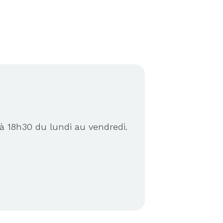
à 18h30 du lundi au vendredi.