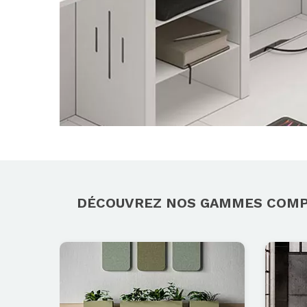
DÉCOUVREZ NOS GAMMES COM