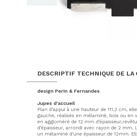
DESCRIPTIF TECHNIQUE DE LA
design Perin & Fernandes
Jupes d'accueil
Plan d’appui à une hauteur de 111,2 cm, el
gauche, réalisés en mélaminé, bois ou en 
en aggloméré de 12 mm d’épaisseur,revêtu
d’épaisseur, arrondi avec rayon de 2 mm. 
un mélaminé d’une épaisseur de 12mm. Elles