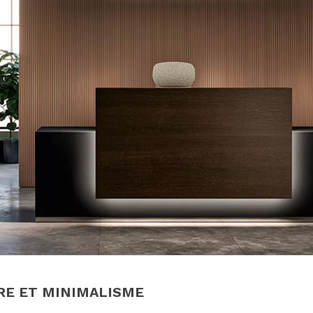
RE ET MINIMALISME