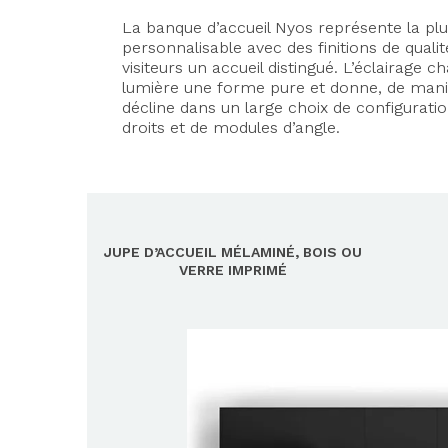
La banque d’accueil Nyos représente la plu
personnalisable avec des finitions de qual
visiteurs un accueil distingué. L’éclairage ch
lumière une forme pure et donne, de manièr
décline dans un large choix de configurat
droits et de modules d’angle.
JUPE D’ACCUEIL MÉLAMINÉ, BOIS OU
VERRE IMPRIMÉ