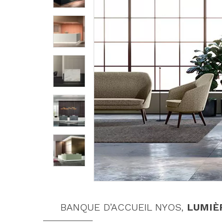
BANQUE D’ACCUEIL NYOS,
LUMIÈ