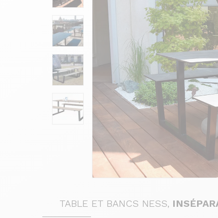
TABLE ET BANCS NESS,
INSÉPAR