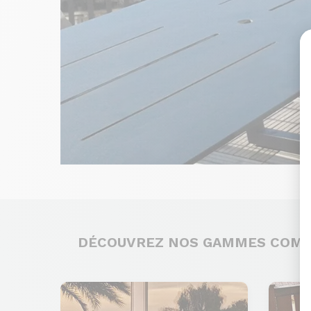
DÉCOUVREZ NOS GAMMES COM