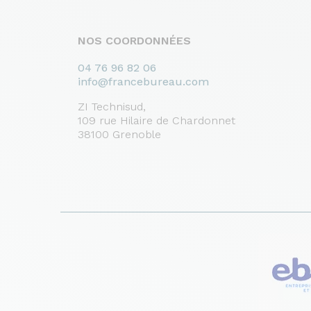
NOS COORDONNÉES
04 76 96 82 06
info@francebureau.com
ZI Technisud,
109 rue Hilaire de Chardonnet
38100 Grenoble