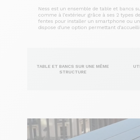
Ness est un ensemble de table et bancs sur
comme à l'extérieur grâce à ses 2 types de
fentes pour installer un smartphone ou une 
dispose d'une option permettant d'accueilli
TABLE ET BANCS SUR UNE MÊME
UT
STRUCTURE