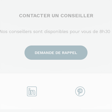
CONTACTER UN CONSEILLER
s conseillers sont disponibles pour vous de 8h30 
DEMANDE DE RAPPEL