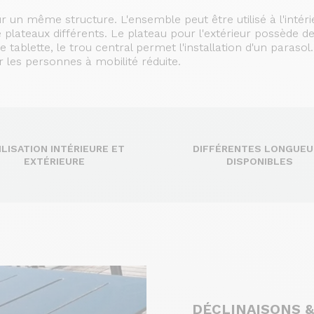
 un même structure. L'ensemble peut être utilisé à l'intéri
 plateaux différents. Le plateau pour l'extérieur possède d
tablette, le trou central permet l'installation d'un parasol
r les personnes à mobilité réduite.
ILISATION INTÉRIEURE ET
DIFFÉRENTES LONGUEU
EXTÉRIEURE
DISPONIBLES
DÉCLINAISONS &