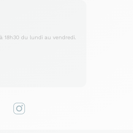
à 18h30 du lundi au vendredi.