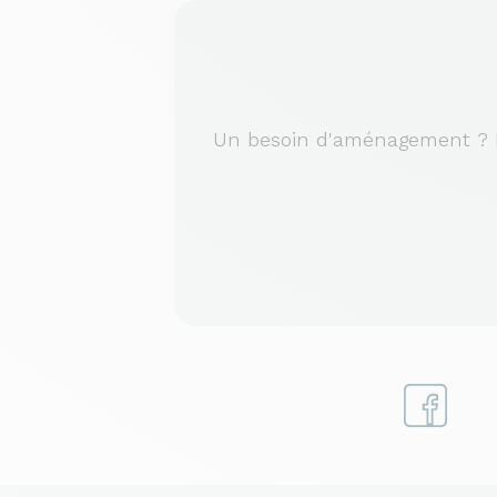
Un besoin d'aménagement ? No