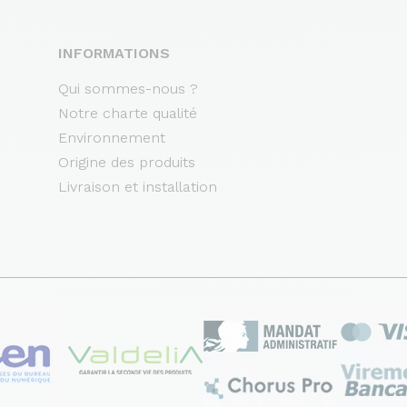
INFORMATIONS
Qui sommes-nous ?
Notre charte qualité
Environnement
Origine des produits
Livraison et installation