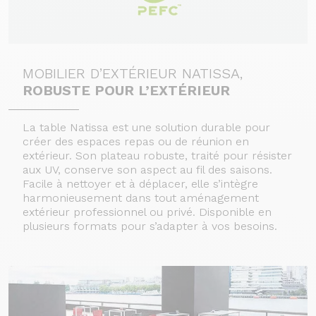
MOBILIER D’EXTÉRIEUR NATISSA,
ROBUSTE POUR L’EXTÉRIEUR
La table Natissa est une solution durable pour
créer des espaces repas ou de réunion en
extérieur. Son plateau robuste, traité pour résister
aux UV, conserve son aspect au fil des saisons.
Facile à nettoyer et à déplacer, elle s’intègre
harmonieusement dans tout aménagement
extérieur professionnel ou privé. Disponible en
plusieurs formats pour s’adapter à vos besoins.