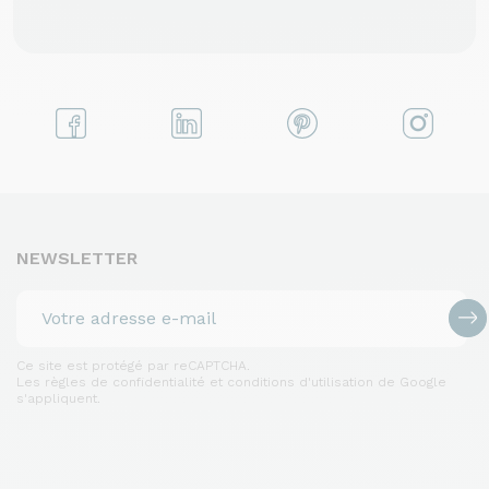
NEWSLETTER
Ce site est protégé par reCAPTCHA.
Les règles de confidentialité et conditions d'utilisation de Google
s'appliquent.