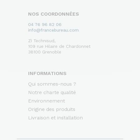
NOS COORDONNÉES
04 76 96 82 06
info@francebureau.com
ZI Technisud,
109 rue Hilaire de Chardonnet
38100 Grenoble
INFORMATIONS
Qui sommes-nous ?
Notre charte qualité
Environnement
Origine des produits
Livraison et installation