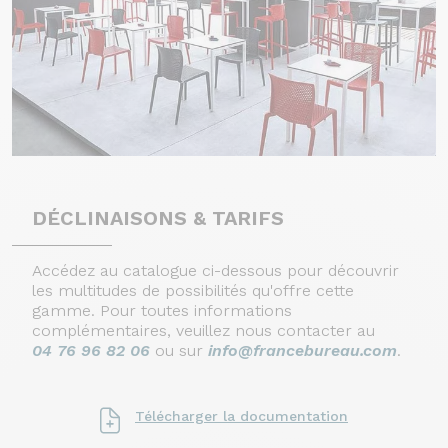
DÉCLINAISONS & TARIFS
Accédez au catalogue ci-dessous pour découvrir
les multitudes de possibilités qu'offre cette
gamme. Pour toutes informations
complémentaires, veuillez nous contacter au
04 76 96 82 06
ou sur
info@francebureau.com
.
Continuer sans accepter
Télécharger la documentation