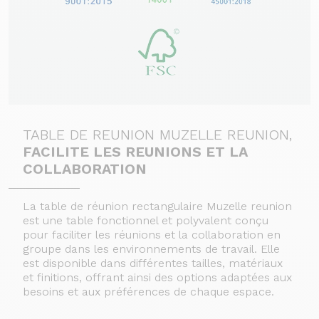
TABLE DE REUNION MUZELLE REUNION,
FACILITE LES REUNIONS ET LA
COLLABORATION
La table de réunion rectangulaire Muzelle reunion
est une table fonctionnel et polyvalent conçu
pour faciliter les réunions et la collaboration en
groupe dans les environnements de travail. Elle
est disponible dans différentes tailles, matériaux
et finitions, offrant ainsi des options adaptées aux
besoins et aux préférences de chaque espace.