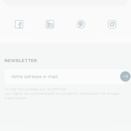
NEWSLETTER
Ce site est protégé par reCAPTCHA.
Les règles de confidentialité et conditions d'utilisation de Google
s'appliquent.