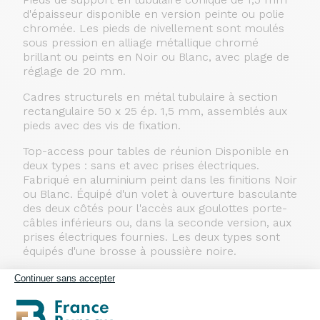
d'épaisseur disponible en version peinte ou polie
chromée. Les pieds de nivellement sont moulés
sous pression en alliage métallique chromé
brillant ou peints en Noir ou Blanc, avec plage de
réglage de 20 mm.
Cadres structurels en métal tubulaire à section
rectangulaire 50 x 25 ép. 1,5 mm, assemblés aux
pieds avec des vis de fixation.
Top-access pour tables de réunion Disponible en
deux types : sans et avec prises électriques.
Fabriqué en aluminium peint dans les finitions Noir
ou Blanc. Équipé d'un volet à ouverture basculante
des deux côtés pour l'accès aux goulottes porte-
câbles inférieurs ou, dans la seconde version, aux
prises électriques fournies. Les deux types sont
équipés d'une brosse à poussière noire.
Continuer sans accepter