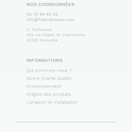
NOS COORDONNÉES
04 76 96 82 06
info@francebureau.com
ZI Technisud,
109 rue Hilaire de Chardonnet
38100 Grenoble
INFORMATIONS
Qui sommes-nous ?
Notre charte qualité
Environnement
Origine des produits
Livraison et installation