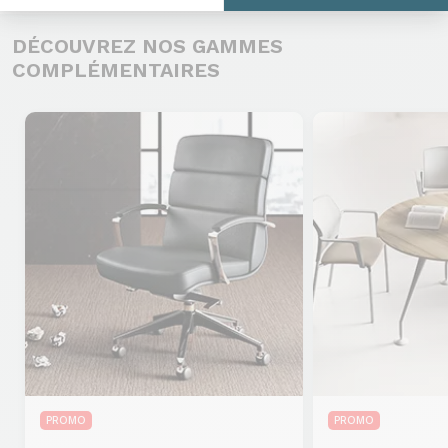
DÉCOUVREZ NOS GAMMES
COMPLÉMENTAIRES
PROMO
PROMO