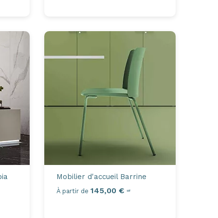
ia
Mobilier d'accueil
Barrine
145,00 €
À partir de
HT