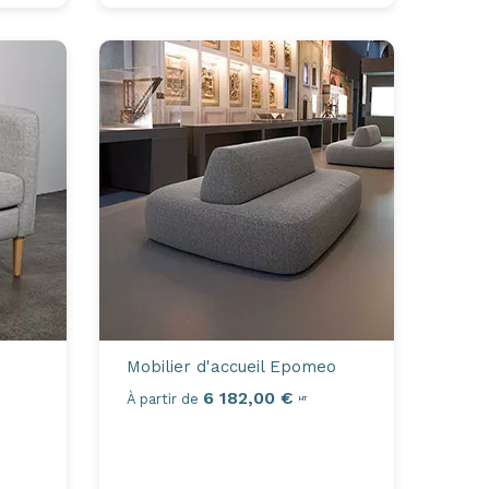
Mobilier d'accueil
Epomeo
6 182,00 €
À partir de
HT