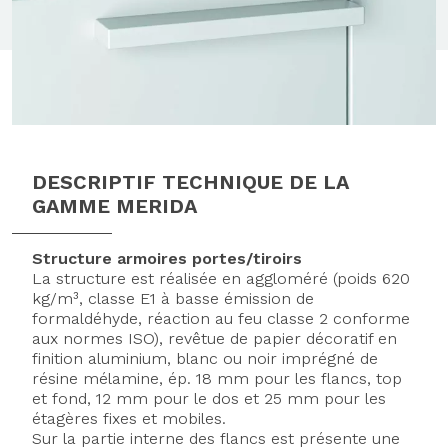
DESCRIPTIF TECHNIQUE DE LA
GAMME MERIDA
Structure armoires portes/tiroirs
La structure est réalisée en aggloméré (poids 620
kg/m³, classe E1 à basse émission de
formaldéhyde, réaction au feu classe 2 conforme
aux normes ISO), revêtue de papier décoratif en
finition aluminium, blanc ou noir imprégné de
résine mélamine, ép. 18 mm pour les flancs, top
et fond, 12 mm pour le dos et 25 mm pour les
étagères fixes et mobiles.
Sur la partie interne des flancs est présente une