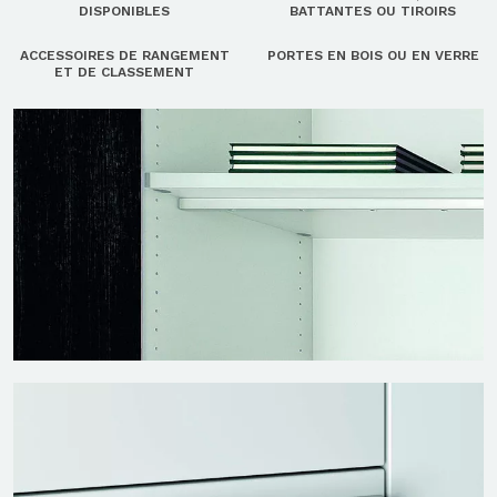
DISPONIBLES
BATTANTES OU TIROIRS
ACCESSOIRES DE RANGEMENT
PORTES EN BOIS OU EN VERRE
ET DE CLASSEMENT