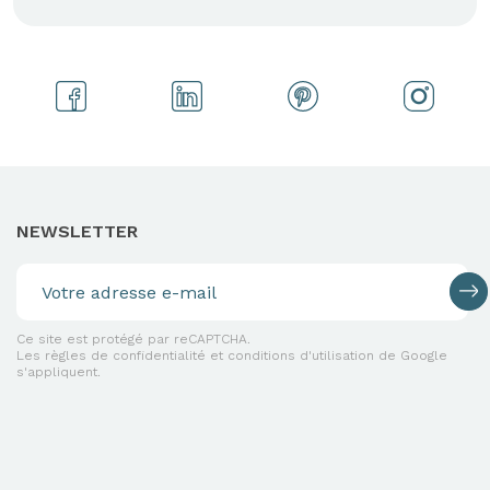
NEWSLETTER
Ce site est protégé par reCAPTCHA.
Les règles de confidentialité et conditions d'utilisation de Google
s'appliquent.