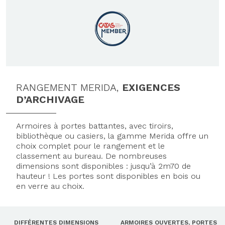
RANGEMENT MERIDA,
EXIGENCES
D’ARCHIVAGE
Armoires à portes battantes, avec tiroirs,
bibliothèque ou casiers, la gamme Merida offre un
choix complet pour le rangement et le
classement au bureau. De nombreuses
dimensions sont disponibles : jusqu’à 2m70 de
hauteur ! Les portes sont disponibles en bois ou
en verre au choix.
DIFFÉRENTES DIMENSIONS
ARMOIRES OUVERTES, PORTES