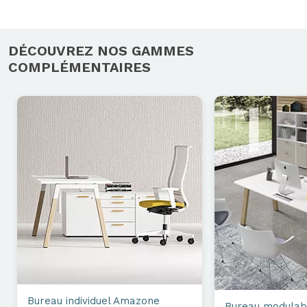
DÉCOUVREZ NOS GAMMES
COMPLÉMENTAIRES
Bureau individuel
Amazone
Bureau modulab