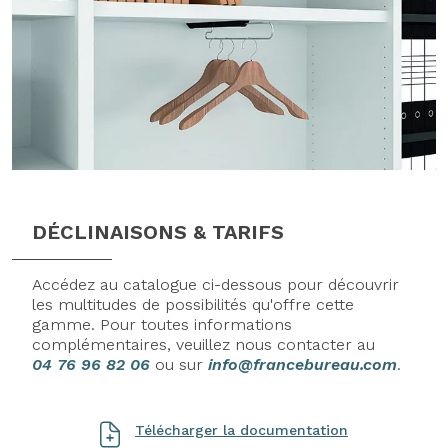
DÉCLINAISONS & TARIFS
Accédez au catalogue ci-dessous pour découvrir
les multitudes de possibilités qu'offre cette
gamme. Pour toutes informations
complémentaires, veuillez nous contacter au
04 76 96 82 06
ou sur
info@francebureau.com
.
Télécharger la documentation