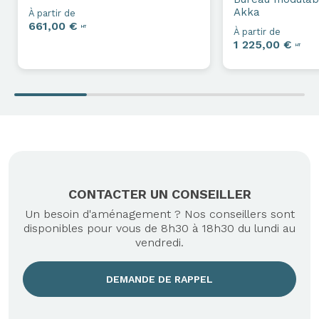
Akka
À partir de
661,00 €
HT
À partir de
1 225,00 €
HT
CONTACTER UN CONSEILLER
Un besoin d'aménagement ? Nos conseillers sont
disponibles pour vous de 8h30 à 18h30 du lundi au
vendredi.
DEMANDE DE RAPPEL