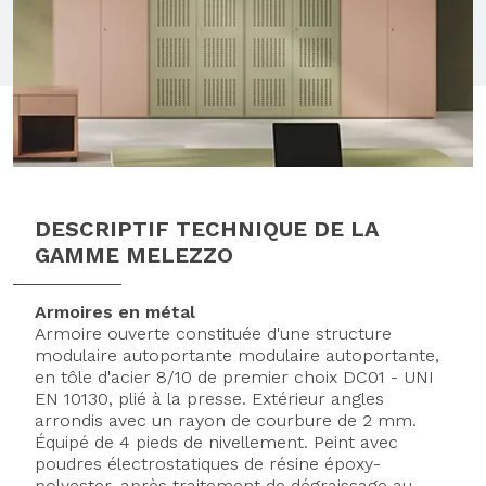
DESCRIPTIF TECHNIQUE DE LA
GAMME MELEZZO
Armoires en métal
Armoire ouverte constituée d'une structure
modulaire autoportante modulaire autoportante,
en tôle d'acier 8/10 de premier choix DC01 - UNI
EN 10130, plié à la presse. Extérieur angles
arrondis avec un rayon de courbure de 2 mm.
Équipé de 4 pieds de nivellement. Peint avec
poudres électrostatiques de résine époxy-
polyester, après traitement de dégraissage au