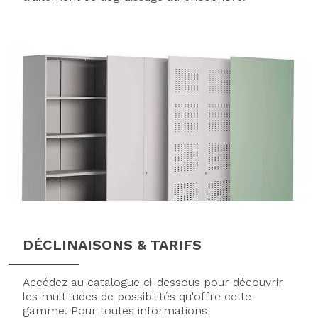
DÉCLINAISONS & TARIFS
Accédez au catalogue ci-dessous pour découvrir
les multitudes de possibilités qu'offre cette
gamme. Pour toutes informations