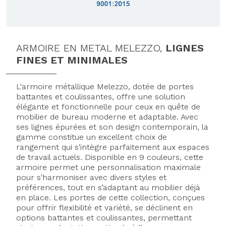
ARMOIRE EN METAL MELEZZO,
LIGNES
FINES ET MINIMALES
L'armoire métallique Melezzo, dotée de portes
battantes et coulissantes, offre une solution
élégante et fonctionnelle pour ceux en quête de
mobilier de bureau moderne et adaptable. Avec
ses lignes épurées et son design contemporain, la
gamme constitue un excellent choix de
rangement qui s'intègre parfaitement aux espaces
de travail actuels. Disponible en 9 couleurs, cette
armoire permet une personnalisation maximale
pour s'harmoniser avec divers styles et
préférences, tout en s’adaptant au mobilier déjà
en place. Les portes de cette collection, conçues
pour offrir flexibilité et variété, se déclinent en
options battantes et coulissantes, permettant