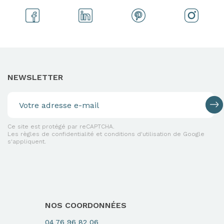
NEWSLETTER
Ce site est protégé par reCAPTCHA.
Les règles de confidentialité et conditions d'utilisation de Google
s'appliquent.
NOS COORDONNÉES
04 76 96 82 06