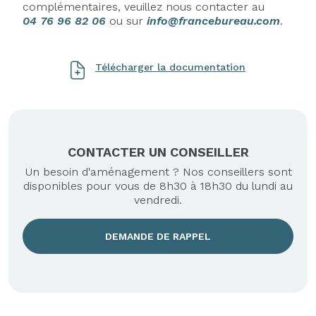
complémentaires, veuillez nous contacter au
04 76 96 82 06
ou sur
info@francebureau.com
.
Télécharger la documentation
CONTACTER UN CONSEILLER
Un besoin d'aménagement ? Nos conseillers sont
disponibles pour vous de 8h30 à 18h30 du lundi au
vendredi.
DEMANDE DE RAPPEL