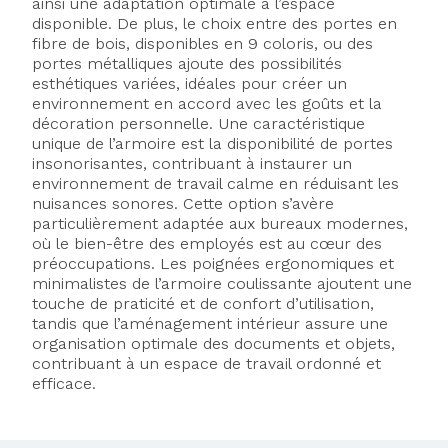
ainsi une adaptation optimale à l’espace
disponible. De plus, le choix entre des portes en
fibre de bois, disponibles en 9 coloris, ou des
portes métalliques ajoute des possibilités
esthétiques variées, idéales pour créer un
environnement en accord avec les goûts et la
décoration personnelle. Une caractéristique
unique de l’armoire est la disponibilité de portes
insonorisantes, contribuant à instaurer un
environnement de travail calme en réduisant les
nuisances sonores. Cette option s’avère
particulièrement adaptée aux bureaux modernes,
où le bien-être des employés est au cœur des
préoccupations. Les poignées ergonomiques et
minimalistes de l’armoire coulissante ajoutent une
touche de praticité et de confort d’utilisation,
tandis que l’aménagement intérieur assure une
organisation optimale des documents et objets,
contribuant à un espace de travail ordonné et
efficace.