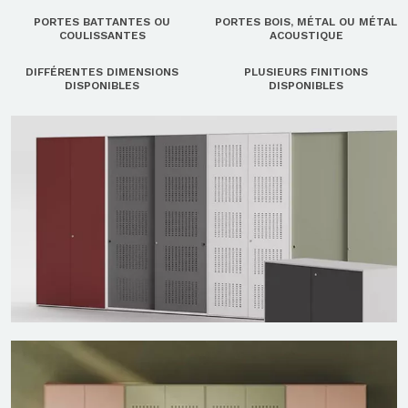
PORTES BATTANTES OU
PORTES BOIS, MÉTAL OU MÉTAL
COULISSANTES
ACOUSTIQUE
DIFFÉRENTES DIMENSIONS
PLUSIEURS FINITIONS
DISPONIBLES
DISPONIBLES