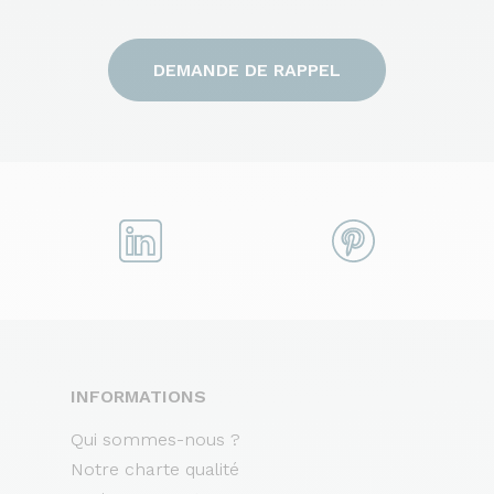
DEMANDE DE RAPPEL
INFORMATIONS
Qui sommes-nous ?
Notre charte qualité