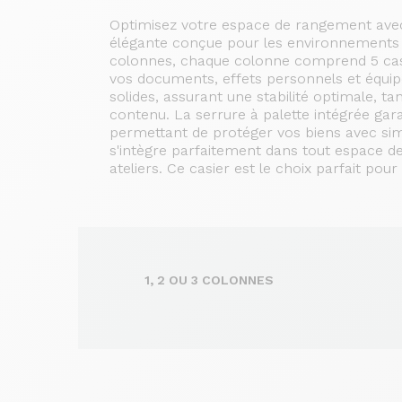
Optimisez votre espace de rangement avec 
élégante conçue pour les environnements p
colonnes, chaque colonne comprend 5 casier
vos documents, effets personnels et équip
solides, assurant une stabilité optimale, ta
contenu. La serrure à palette intégrée ga
permettant de protéger vos biens avec simpli
s'intègre parfaitement dans tout espace de
ateliers. Ce casier est le choix parfait pour 
1, 2 OU 3 COLONNES