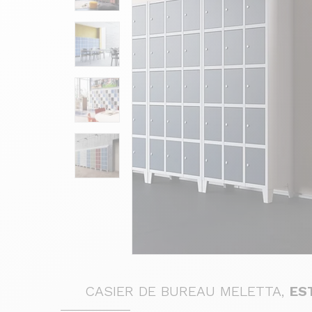
CASIER DE BUREAU MELETTA,
ES