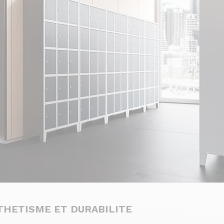
THETISME ET DURABILITE