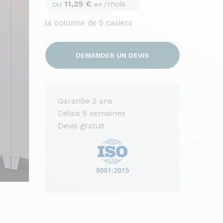
ou
11,25 €
/mois
HT
la colonne de 5 casiers
DEMANDER UN DEVIS
Garantie 2 ans
Délais 5 semaines
Devis gratuit