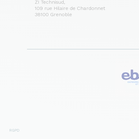
ZI Technisud,
109 rue Hilaire de Chardonnet
38100 Grenoble
RGPD