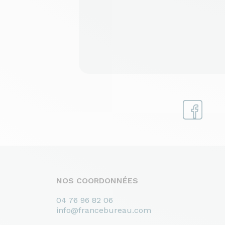
NOS COORDONNÉES
04 76 96 82 06
info@francebureau.com