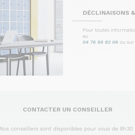
DÉCLINAISONS &
Pour toutes informati
au
04 76 96 82 06
ou su
CONTACTER UN CONSEILLER
s conseillers sont disponibles pour vous de 8h30 