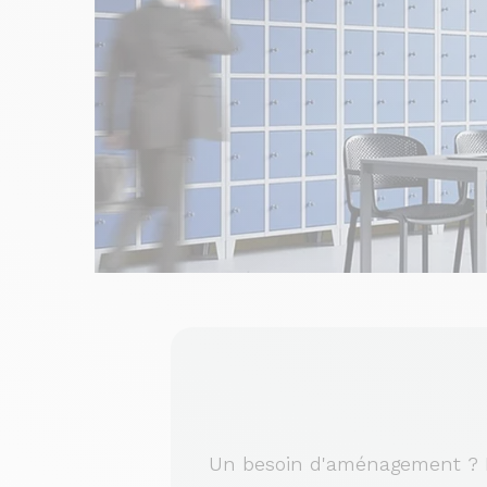
Un besoin d'aménagement ? No