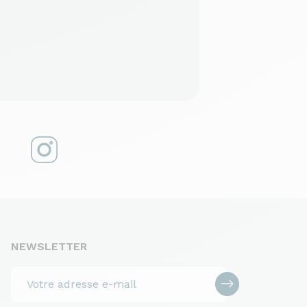
NEWSLETTER