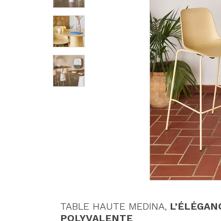
TABLE HAUTE MEDINA,
L’ÉLÉGAN
POLYVALENTE