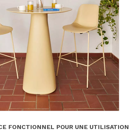
CE FONCTIONNEL POUR UNE UTILISATION