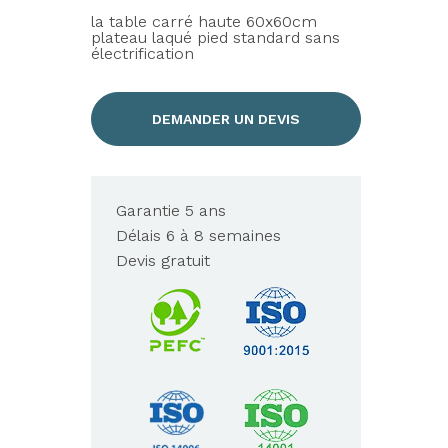
la table carré haute 60x60cm
plateau laqué pied standard sans
électrification
DEMANDER UN DEVIS
Garantie 5 ans
Délais 6 à 8 semaines
Devis gratuit