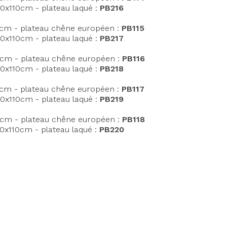
0x110cm - plateau laqué :
PB216
cm - plateau chêne européen :
PB115
0x110cm - plateau laqué :
PB217
cm - plateau chêne européen :
PB116
0x110cm - plateau laqué :
PB218
cm - plateau chêne européen :
PB117
0x110cm - plateau laqué :
PB219
cm - plateau chêne européen :
PB118
0x110cm - plateau laqué :
PB220