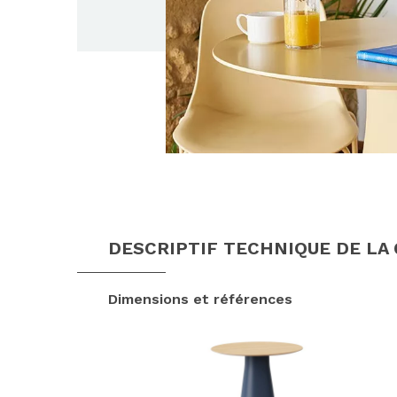
DESCRIPTIF TECHNIQUE DE LA
Dimensions et références