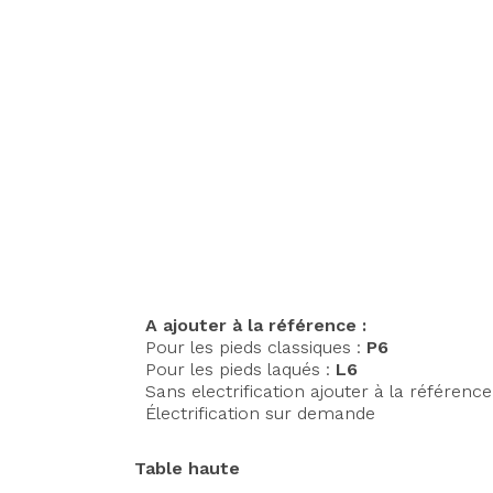
A ajouter à la référence :
Pour les pieds classiques :
P6
Pour les pieds laqués :
L6
Sans electrification ajouter à la référence
Électrification sur demande
Table haute