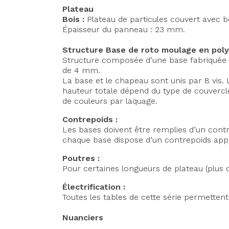
Plateau
Bois :
Plateau de particules couvert avec b
Épaisseur du panneau : 23 mm.
Structure Base de roto moulage en poly
Structure composée d’une base fabriquée 
de 4 mm.
La base et le chapeau sont unis par 8 vis. 
hauteur totale dépend du type de couvercle
de couleurs par laquage.
Contrepoids :
Les bases doivent être remplies d’un contr
chaque base dispose d’un contrepoids appr
Poutres :
Pour certaines longueurs de plateau (plus 
Électrification :
Toutes les tables de cette série permettent
Nuanciers