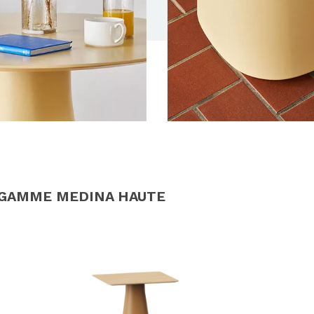
 GAMME MEDINA HAUTE