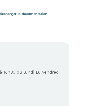
élécharger la documentation
à 18h30 du lundi au vendredi.