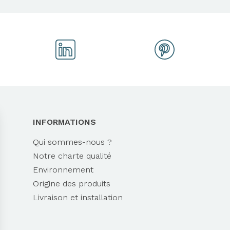
INFORMATIONS
Qui sommes-nous ?
Notre charte qualité
Environnement
Origine des produits
Livraison et installation