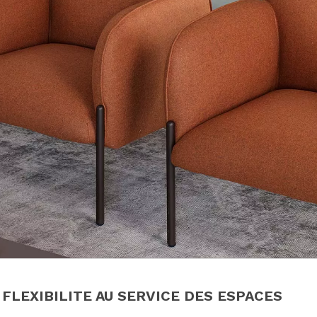
 FLEXIBILITE AU SERVICE DES ESPACES