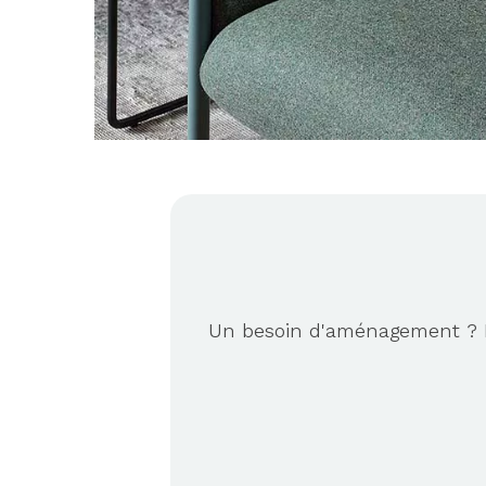
Un besoin d'aménagement ? No