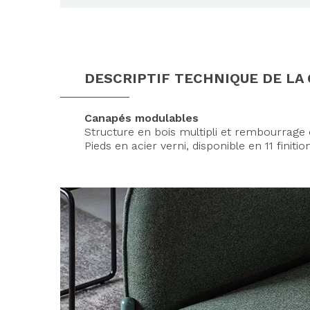
DESCRIPTIF TECHNIQUE DE LA
Canapés modulables
Structure en bois multipli et rembourrag
Pieds en acier verni, disponible en 11 finitio