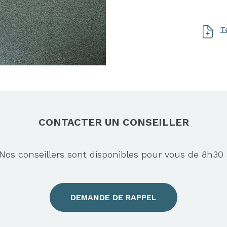
T
CONTACTER UN CONSEILLER
s conseillers sont disponibles pour vous de 8h30 
DEMANDE DE RAPPEL