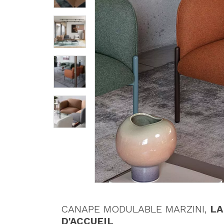
CANAPE MODULABLE MARZINI,
LA
D'ACCUEIL