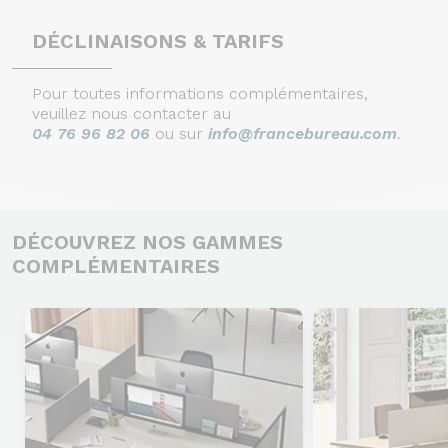
DÉCLINAISONS & TARIFS
Pour toutes informations complémentaires,
veuillez nous contacter au
04 76 96 82 06
ou sur
info@francebureau.com
.
DÉCOUVREZ NOS GAMMES
COMPLÉMENTAIRES