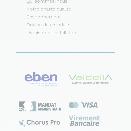
Qui sommes-nous ?
Notre charte qualité
Environnement
Origine des produits
Livraison et installation