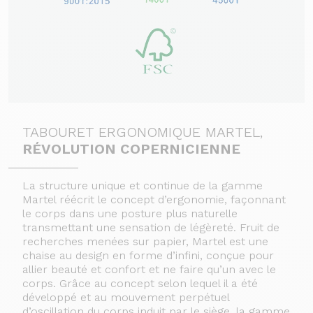
TABOURET ERGONOMIQUE MARTEL,
RÉVOLUTION COPERNICIENNE
La structure unique et continue de la gamme
Martel réécrit le concept d’ergonomie, façonnant
le corps dans une posture plus naturelle
transmettant une sensation de légèreté. Fruit de
recherches menées sur papier, Martel est une
chaise au design en forme d’infini, conçue pour
allier beauté et confort et ne faire qu’un avec le
corps. Grâce au concept selon lequel il a été
développé et au mouvement perpétuel
d’oscillation du corps induit par le siège, la gamme