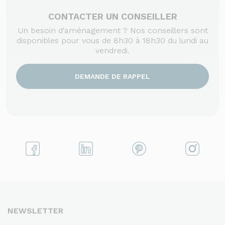
CONTACTER UN CONSEILLER
Un besoin d'aménagement ? Nos conseillers sont
disponibles pour vous de 8h30 à 18h30 du lundi au
vendredi.
DEMANDE DE RAPPEL
NEWSLETTER