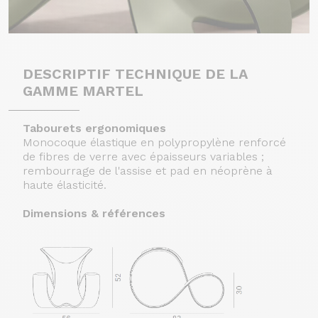
DESCRIPTIF TECHNIQUE DE LA
GAMME MARTEL
Tabourets ergonomiques
Monocoque élastique en polypropylène renforcé
de fibres de verre avec épaisseurs variables ;
rembourrage de l'assise et pad en néoprène à
haute élasticité.
Dimensions & références