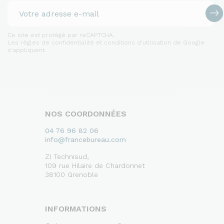
Ce site est protégé par reCAPTCHA.
Les règles de confidentialité et conditions d'utilisation de Google
s'appliquent.
NOS COORDONNÉES
04 76 96 82 06
info@francebureau.com
ZI Technisud,
109 rue Hilaire de Chardonnet
38100 Grenoble
INFORMATIONS