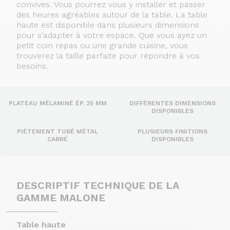
convives. Vous pourrez vous y installer et passer
des heures agréables autour de la table.
La table
haute est disponible dans plusieurs dimensions
pour s'adapter à votre espace. Que vous ayez un
petit coin repas ou une grande cuisine, vous
trouverez la taille parfaite pour répondre à vos
besoins.
PLATEAU MÉLAMINÉ ÉP. 25 MM
DIFFÉRENTES DIMENSIONS
DISPONIBLES
PIÉTEMENT TUBÉ MÉTAL
PLUSIEURS FINITIONS
CARRÉ
DISPONIBLES
DESCRIPTIF TECHNIQUE DE LA
GAMME MALONE
Table haute