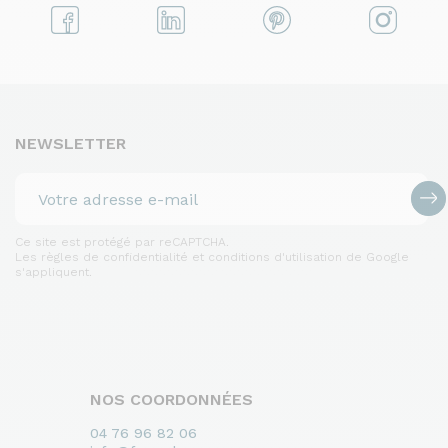
NEWSLETTER
Ce site est protégé par reCAPTCHA.
Les règles de confidentialité et conditions d'utilisation de Google
s'appliquent.
NOS COORDONNÉES
04 76 96 82 06