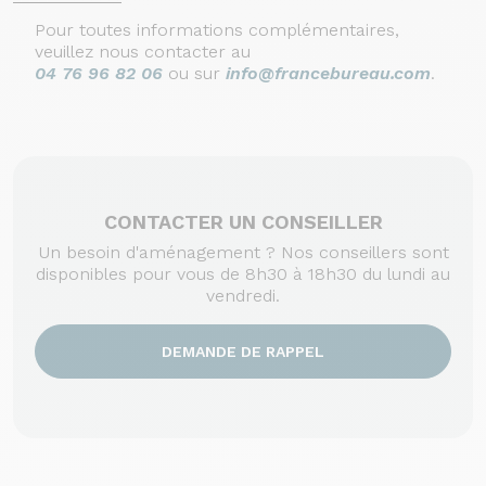
Pour toutes informations complémentaires,
veuillez nous contacter au
04 76 96 82 06
ou sur
info@francebureau.com
.
CONTACTER UN CONSEILLER
Un besoin d'aménagement ? Nos conseillers sont
disponibles pour vous de 8h30 à 18h30 du lundi au
vendredi.
DEMANDE DE RAPPEL