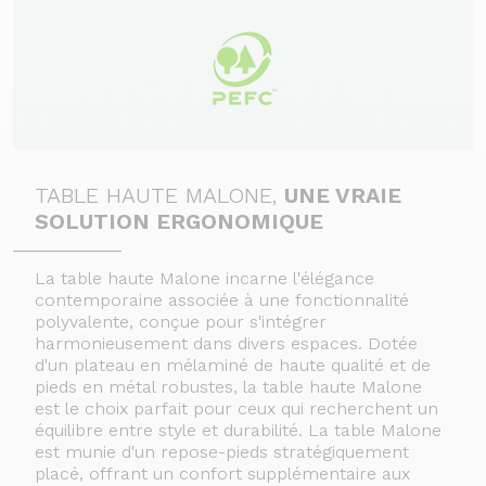
TABLE HAUTE MALONE,
UNE VRAIE
SOLUTION ERGONOMIQUE
La table haute Malone incarne l'élégance
contemporaine associée à une fonctionnalité
polyvalente, conçue pour s'intégrer
harmonieusement dans divers espaces. Dotée
d'un plateau en mélaminé de haute qualité et de
pieds en métal robustes, la table haute Malone
est le choix parfait pour ceux qui recherchent un
équilibre entre style et durabilité.
La table Malone
est munie d'un repose-pieds stratégiquement
placé, offrant un confort supplémentaire aux