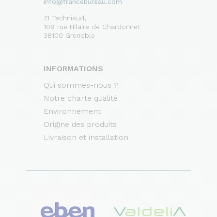
info@francebureau.com
ZI Technisud,
109 rue Hilaire de Chardonnet
38100 Grenoble
INFORMATIONS
Qui sommes-nous ?
Notre charte qualité
Environnement
Origine des produits
Livraison et installation