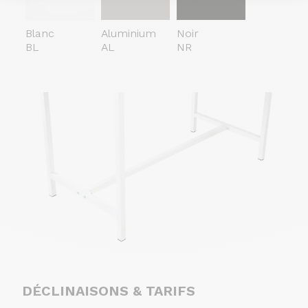
Blanc
Aluminium
Noir
BL
AL
NR
DÉCLINAISONS & TARIFS