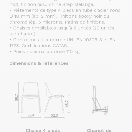
m3), finition tissu chiné Step Mélange.
• Piétements de type 4 pieds en tube d’acier rond
Ø 18 mm (ép. 2 mm). Finitions époxy noir ou
chromé (ép. 5 microns). Patins de finitions.
• Chaises empilables jusqu’à 6 unités (20 unités
sur chariot).
• Conformes à la norme UNI EN 10305-3 et EN
1728. Certifications CATAS.
• Poids maximal autorisé 110 kg.
Dimensions & références
Chaise 4 pieds
Chariot de