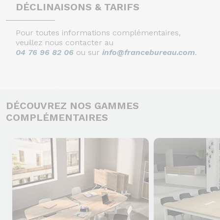
DÉCLINAISONS & TARIFS
Pour toutes informations complémentaires,
veuillez nous contacter au
04 76 96 82 06
ou sur
info@francebureau.com
.
DÉCOUVREZ NOS GAMMES
COMPLÉMENTAIRES