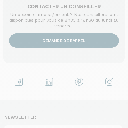
CONTACTER UN CONSEILLER
Un besoin d'aménagement ? Nos conseillers sont
disponibles pour vous de 8h30 à 18h30 du lundi au
vendredi.
DEMANDE DE RAPPEL
NEWSLETTER