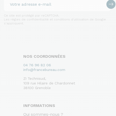
Ce site est protégé par reCAPTCHA.
Les règles de confidentialité et conditions d'utilisation de Google
s'appliquent.
NOS COORDONNÉES
04 76 96 82 06
info@francebureau.com
ZI Technisud,
109 rue Hilaire de Chardonnet
38100 Grenoble
INFORMATIONS
Qui sommes-nous ?