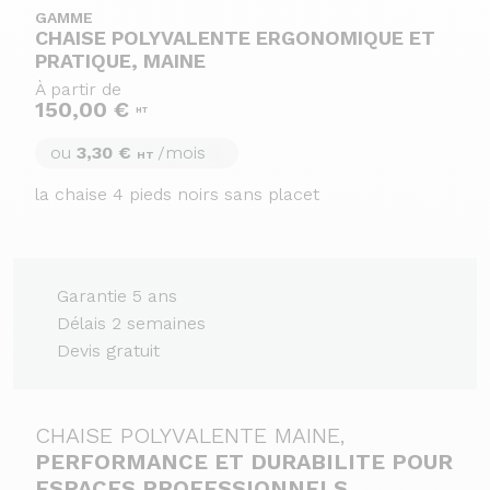
GAMME
CHAISE POLYVALENTE ERGONOMIQUE ET
PRATIQUE, MAINE
À partir de
150,00 €
HT
ou
3,30 €
/mois
HT
la chaise 4 pieds noirs sans placet
Garantie 5 ans
Délais 2 semaines
Devis gratuit
CHAISE POLYVALENTE MAINE,
PERFORMANCE ET DURABILITE POUR
ESPACES PROFESSIONNELS