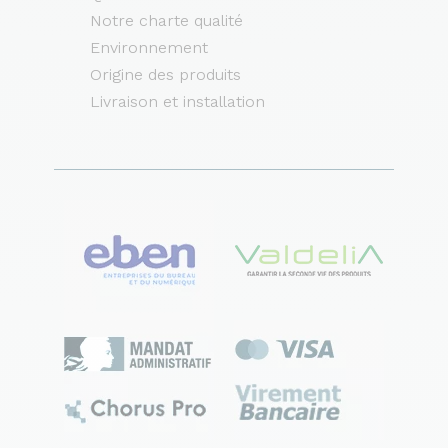
Notre charte qualité
Environnement
Origine des produits
Livraison et installation