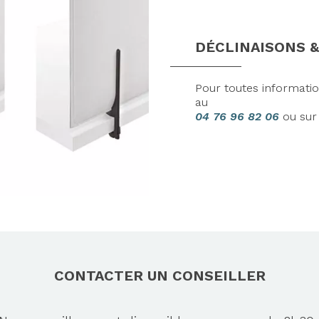
DÉCLINAISONS &
Pour toutes informati
au
04 76 96 82 06
ou su
CONTACTER UN CONSEILLER