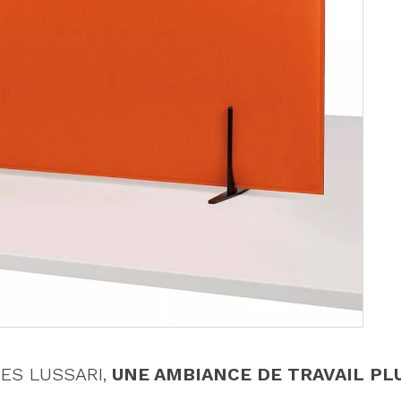
ES LUSSARI,
UNE AMBIANCE DE TRAVAIL PL