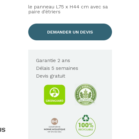
le panneau L75 x H44 cm avec sa
paire d'étriers
DEMANDER UN DEVIS
Garantie 2 ans
Délais 5 semaines
Devis gratuit
US