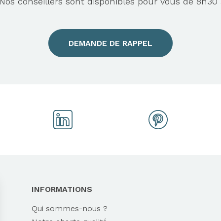
s conseillers sont disponibles pour vous de 8h30 
DEMANDE DE RAPPEL
INFORMATIONS
Qui sommes-nous ?