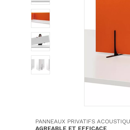
PANNEAUX PRIVATIFS ACOUSTIQU
AGREABLE ET EFFICACE