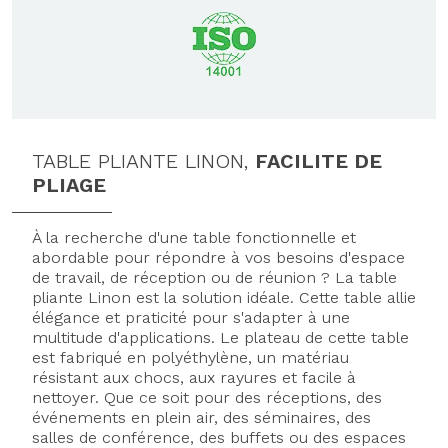
TABLE PLIANTE LINON,
FACILITE DE
PLIAGE
À la recherche d'une table fonctionnelle et
abordable pour répondre à vos besoins d'espace
de travail, de réception ou de réunion ? La table
pliante Linon est la solution idéale. Cette table allie
élégance et praticité pour s'adapter à une
multitude d'applications.
Le plateau de cette table
est fabriqué en polyéthylène, un matériau
résistant aux chocs, aux rayures et facile à
nettoyer.
Que ce soit pour des réceptions, des
événements en plein air, des séminaires, des
salles de conférence, des buffets ou des espaces