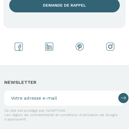
DEMANDE DE RAPPEL
NEWSLETTER
Ce site est protégé par reCAPTCHA.
Les règles de confidentialité et conditions d'utilisation de Google
s'appliquent.