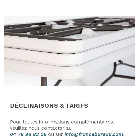
DÉCLINAISONS & TARIFS
Pour toutes informations complémentaires,
veuillez nous contacter au
04 76 96 82 06
ou sur
info@francebureau.com
.