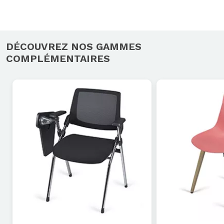
DÉCOUVREZ NOS GAMMES
COMPLÉMENTAIRES