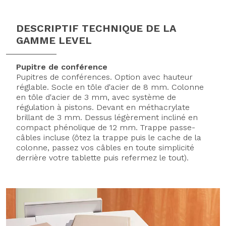
DESCRIPTIF TECHNIQUE DE LA
GAMME LEVEL
Pupitre de conférence
Pupitres de conférences. Option avec hauteur
réglable. Socle en tôle d'acier de 8 mm. Colonne
en tôle d'acier de 3 mm, avec système de
régulation à pistons. Devant en méthacrylate
brillant de 3 mm. Dessus légèrement incliné en
compact phénolique de 12 mm. Trappe passe-
câbles incluse (ôtez la trappe puis le cache de la
colonne, passez vos câbles en toute simplicité
derrière votre tablette puis refermez le tout).