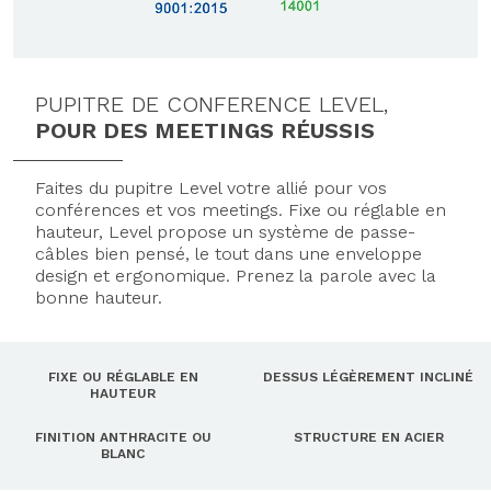
PUPITRE DE CONFERENCE LEVEL,
POUR DES MEETINGS RÉUSSIS
Faites du pupitre Level votre allié pour vos
conférences et vos meetings. Fixe ou réglable en
hauteur, Level propose un système de passe-
câbles bien pensé, le tout dans une enveloppe
design et ergonomique. Prenez la parole avec la
bonne hauteur.
FIXE OU RÉGLABLE EN
DESSUS LÉGÈREMENT INCLINÉ
HAUTEUR
FINITION ANTHRACITE OU
STRUCTURE EN ACIER
BLANC