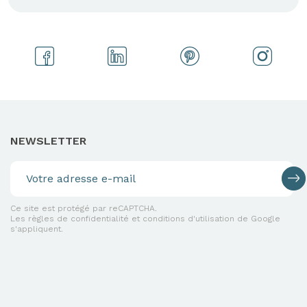
NEWSLETTER
Ce site est protégé par reCAPTCHA.
Les règles de confidentialité et conditions d'utilisation de Google
s'appliquent.