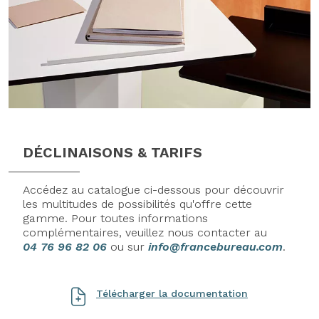
DÉCLINAISONS & TARIFS
Accédez au catalogue ci-dessous pour découvrir
les multitudes de possibilités qu'offre cette
gamme. Pour toutes informations
complémentaires, veuillez nous contacter au
04 76 96 82 06
ou sur
info@francebureau.com
.
Télécharger la documentation