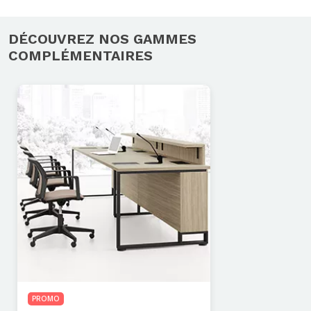
DÉCOUVREZ NOS GAMMES
COMPLÉMENTAIRES
PROMO