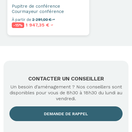
Pupitre de conférence
Courmayeur conférence
À partir de
2 291,00 €
HT
1 947,35 €
-15%
HT
CONTACTER UN CONSEILLER
Un besoin d'aménagement ? Nos conseillers sont
disponibles pour vous de 8h30 à 18h30 du lundi au
vendredi.
DEMANDE DE RAPPEL