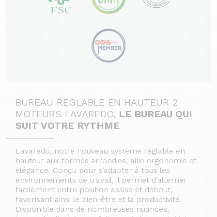
BUREAU REGLABLE EN HAUTEUR 2
MOTEURS LAVAREDO,
LE BUREAU QUI
SUIT VOTRE RYTHME
Lavaredo, notre nouveau système réglable en
hauteur aux formes arrondies, allie ergonomie et
élégance. Conçu pour s’adapter à tous les
environnements de travail, il permet d’alterner
facilement entre position assise et debout,
favorisant ainsi le bien-être et la productivité.
Disponible dans de nombreuses nuances,