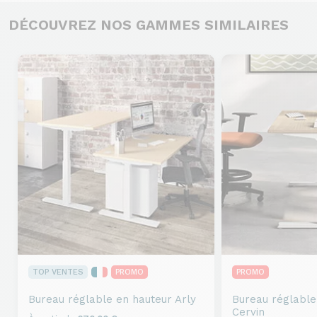
DÉCOUVREZ NOS GAMMES SIMILAIRES
TOP VENTES
PROMO
PROMO
Bureau réglable en hauteur
Arly
Bureau réglable
Cervin