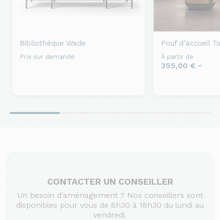
Bibliothèque
Wade
Pouf d’accueil
To
Prix sur demande
À partir de
355,00 €
HT
CONTACTER UN CONSEILLER
Un besoin d'aménagement ? Nos conseillers sont
disponibles pour vous de 8h30 à 18h30 du lundi au
vendredi.