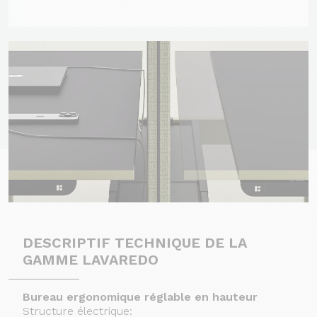
DESCRIPTIF TECHNIQUE DE LA
GAMME LAVAREDO
Bureau ergonomique réglable en hauteur
Structure électrique: