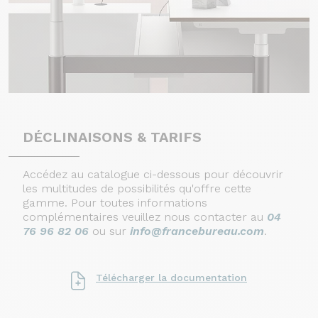
DÉCLINAISONS & TARIFS
Accédez au catalogue ci-dessous pour découvrir
les multitudes de possibilités qu'offre cette
gamme. Pour toutes informations
complémentaires veuillez nous contacter au
04
76 96 82 06
ou sur
info@francebureau.com
.
Télécharger la documentation