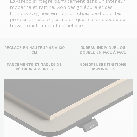
Lavaredo s’intègre parfaitement dans un intérieur
moderne et raffiné. Son design épuré et ses
finitions soignées en font un choix idéal pour les
professionnels exigeants en quête d’un espace de
travail fonctionnel et esthétique.
RÉGLAGE EN HAUTEUR 65 À 130
BUREAU INDIVIDUEL OU
CM
DOUBLE EN FACE À FACE
RANGEMENTS ET TABLES DE
NOMBREUSES FINITIONS
RÉUNION ASSORTIS
DISPONIBLES