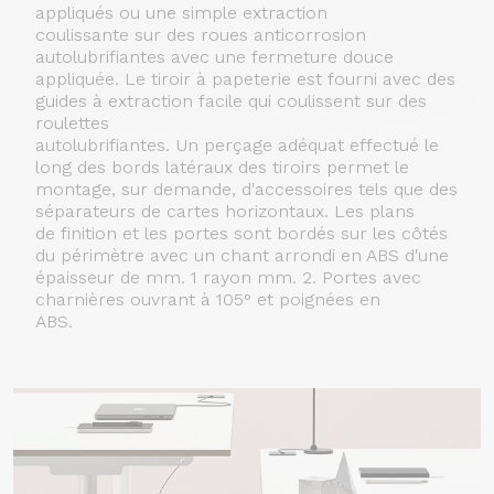
appliqués ou une simple extraction
coulissante sur des roues anticorrosion
autolubrifiantes avec une fermeture douce
appliquée. Le tiroir à papeterie est fourni avec des
guides à extraction facile qui coulissent sur des
roulettes
autolubrifiantes. Un perçage adéquat effectué le
long des bords latéraux des tiroirs permet le
montage, sur demande, d'accessoires tels que des
séparateurs de cartes horizontaux. Les plans
de finition et les portes sont bordés sur les côtés
du périmètre avec un chant arrondi en ABS d'une
épaisseur de mm. 1 rayon mm. 2. Portes avec
charnières ouvrant à 105° et poignées en
ABS.