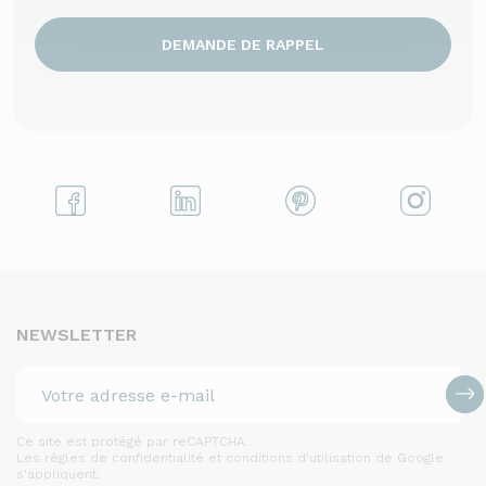
DEMANDE DE RAPPEL
NEWSLETTER
Ce site est protégé par reCAPTCHA.
Les règles de confidentialité et conditions d'utilisation de Google
s'appliquent.