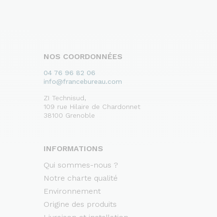
NOS COORDONNÉES
04 76 96 82 06
info@francebureau.com
ZI Technisud,
109 rue Hilaire de Chardonnet
38100 Grenoble
INFORMATIONS
Qui sommes-nous ?
Notre charte qualité
Environnement
Origine des produits